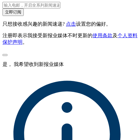
立即订阅
只想接收感兴趣的新闻速递?
点击
设置您的偏好。
注册即表示我接受新报业媒体不时更新的
使用条款
及
个人资料
保护声明
。
是， 我希望收到新报业媒体