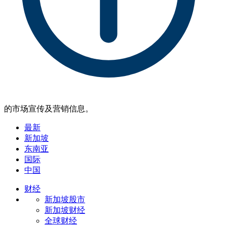
的市场宣传及营销信息。
最新
新加坡
东南亚
国际
中国
财经
新加坡股市
新加坡财经
全球财经