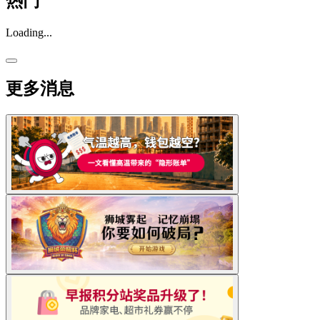
热门
Loading...
更多消息