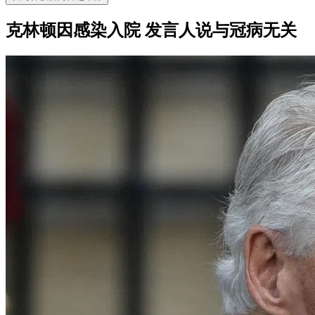
克林顿因感染入院 发言人说与冠病无关