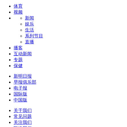
体育
视频
新闻
娱乐
生活
系列节目
直播
播客
互动新闻
专题
保健
新明日报
早报俱乐部
电子报
国际版
中国版
关于我们
常见问题
关注我们