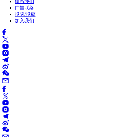
联络我们
广告联络
投函/投稿
加入我们