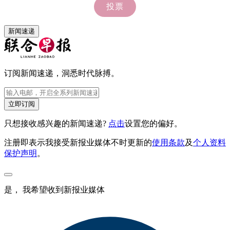
新闻速递
订阅新闻速递，洞悉时代脉搏。
立即订阅
只想接收感兴趣的新闻速递?
点击
设置您的偏好。
注册即表示我接受新报业媒体不时更新的
使用条款
及
个人资料
保护声明
。
是， 我希望收到新报业媒体