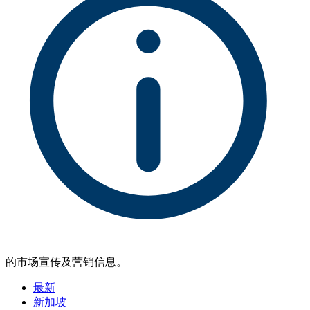
的市场宣传及营销信息。
最新
新加坡