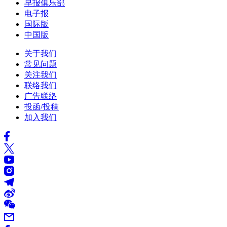
早报俱乐部
电子报
国际版
中国版
关于我们
常见问题
关注我们
联络我们
广告联络
投函/投稿
加入我们