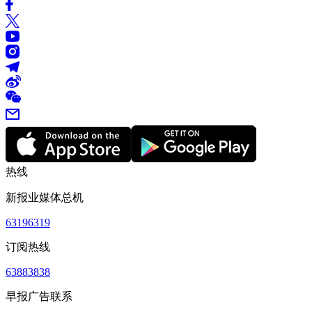
热线
新报业媒体总机
63196319
订阅热线
63883838
早报广告联系