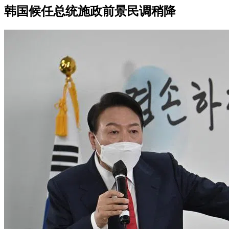
韩国候任总统施政前景民调稍降