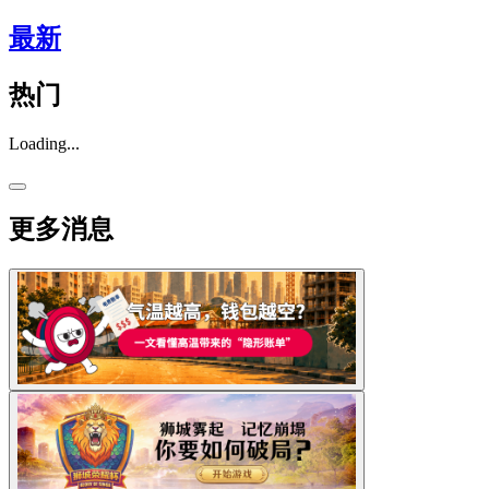
最新
热门
Loading...
更多消息