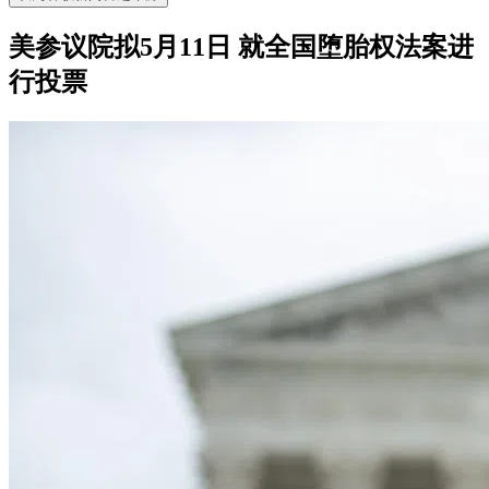
美参议院拟5月11日 就全国堕胎权法案进
行投票