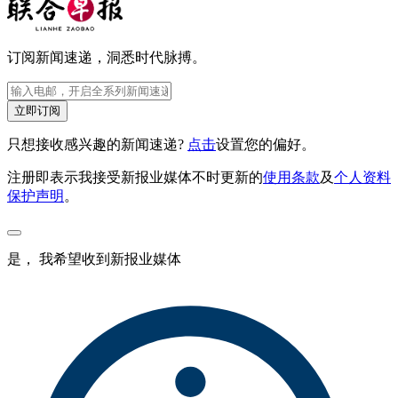
订阅新闻速递，洞悉时代脉搏。
立即订阅
只想接收感兴趣的新闻速递?
点击
设置您的偏好。
注册即表示我接受新报业媒体不时更新的
使用条款
及
个人资料
保护声明
。
是， 我希望收到新报业媒体