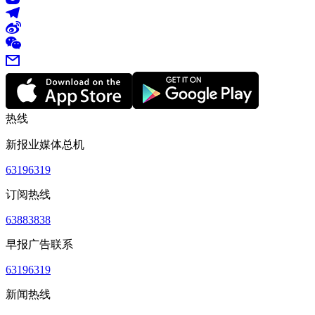
热线
新报业媒体总机
63196319
订阅热线
63883838
早报广告联系
63196319
新闻热线