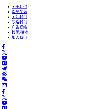
关于我们
常见问题
关注我们
联络我们
广告联络
投函/投稿
加入我们