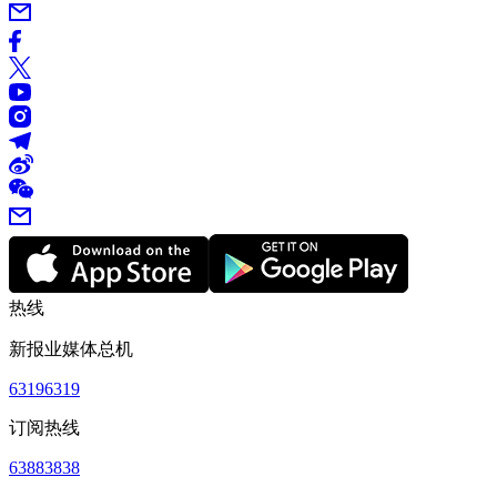
热线
新报业媒体总机
63196319
订阅热线
63883838