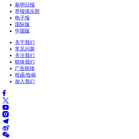
新明日报
早报俱乐部
电子报
国际版
中国版
关于我们
常见问题
关注我们
联络我们
广告联络
投函/投稿
加入我们