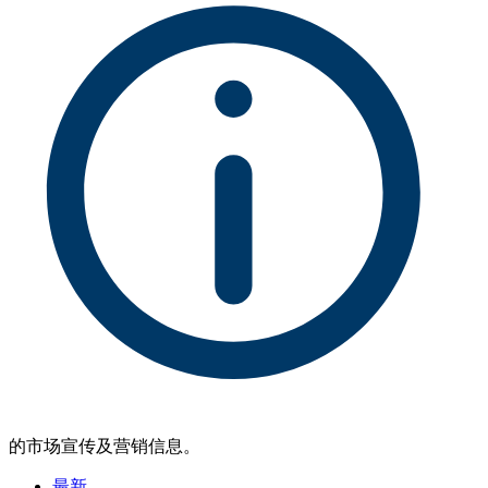
的市场宣传及营销信息。
最新