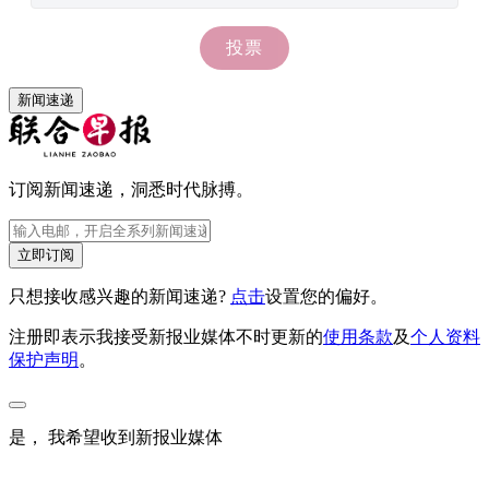
新闻速递
订阅新闻速递，洞悉时代脉搏。
立即订阅
只想接收感兴趣的新闻速递?
点击
设置您的偏好。
注册即表示我接受新报业媒体不时更新的
使用条款
及
个人资料
保护声明
。
是， 我希望收到新报业媒体