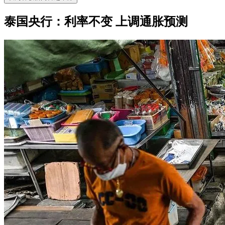
泰国央行：利率不变 上调通胀预测