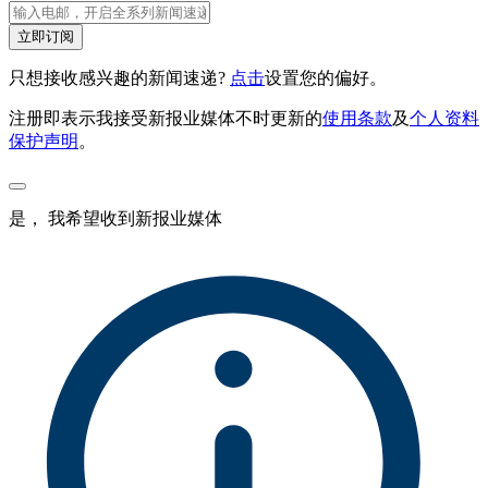
立即订阅
只想接收感兴趣的新闻速递?
点击
设置您的偏好。
注册即表示我接受新报业媒体不时更新的
使用条款
及
个人资料
保护声明
。
是， 我希望收到新报业媒体