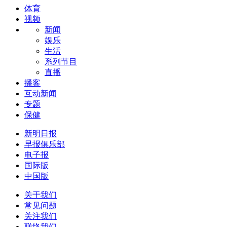
体育
视频
新闻
娱乐
生活
系列节目
直播
播客
互动新闻
专题
保健
新明日报
早报俱乐部
电子报
国际版
中国版
关于我们
常见问题
关注我们
联络我们