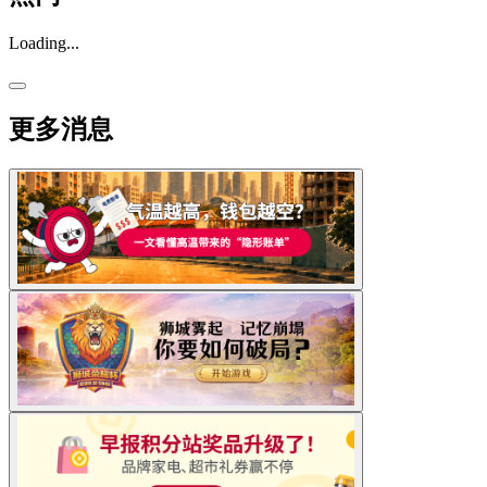
Loading...
更多消息