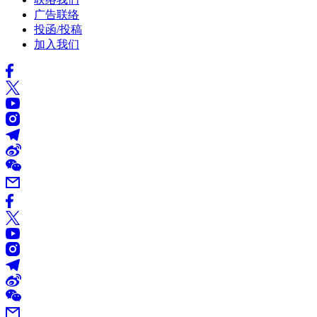
广告联络
投函/投稿
加入我们