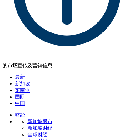
的市场宣传及营销信息。
最新
新加坡
东南亚
国际
中国
财经
新加坡股市
新加坡财经
全球财经