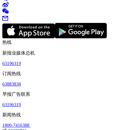
热线
新报业媒体总机
63196319
订阅热线
63883838
早报广告联系
63196319
新闻热线
1800-7416388