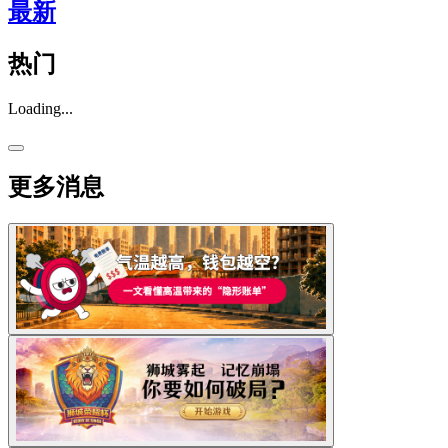
最新
热门
Loading...
更多消息