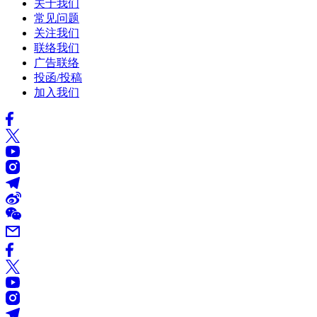
关于我们
常见问题
关注我们
联络我们
广告联络
投函/投稿
加入我们