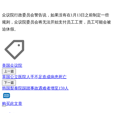
众议院行政委员会警告说，如果没有在1月13日之前制定一些
规则，众议院委员会将无法开始支付员工工资，员工可能会被
迫休假。
美国
众议院
上一篇
英国公立医院人手不足造成病患死亡
下一篇
韩国梨泰院踩踏事故遇难者增至159人
购买此文章