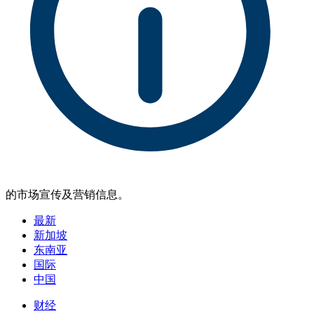
的市场宣传及营销信息。
最新
新加坡
东南亚
国际
中国
财经