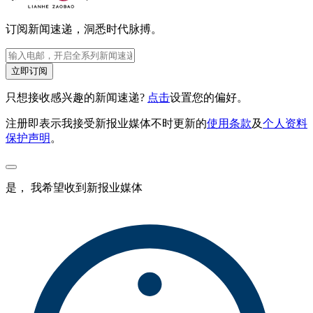
订阅新闻速递，洞悉时代脉搏。
立即订阅
只想接收感兴趣的新闻速递?
点击
设置您的偏好。
注册即表示我接受新报业媒体不时更新的
使用条款
及
个人资料
保护声明
。
是， 我希望收到新报业媒体