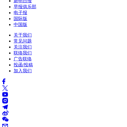
新明日报
早报俱乐部
电子报
国际版
中国版
关于我们
常见问题
关注我们
联络我们
广告联络
投函/投稿
加入我们