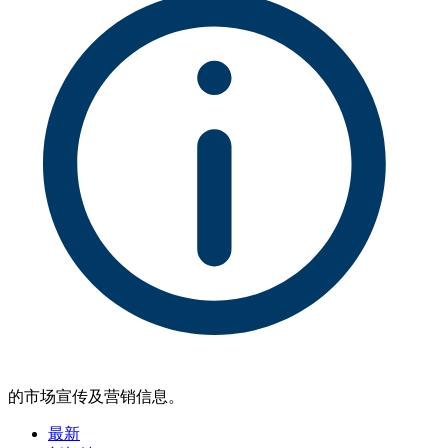
的市场宣传及营销信息。
最新