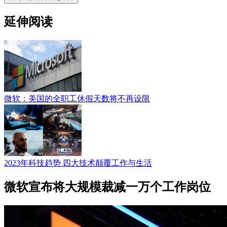
延伸阅读
微软：美国的全职工休假天数将不再设限
2023年科技趋势 四大技术颠覆工作与生活
微软宣布将大规模裁减一万个工作岗位