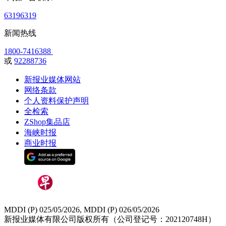
63196319
新闻热线
1800-7416388
或
92288736
新报业媒体网站
网络条款
个人资料保护声明
全检索
ZShop集品店
海峡时报
商业时报
MDDI (P) 025/05/2026, MDDI (P) 026/05/2026
新报业媒体有限公司版权所有（公司登记号：202120748H）