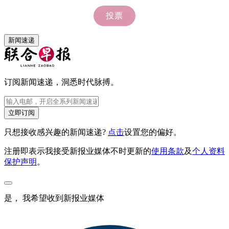
新闻速递
订阅新闻速递，洞悉时代脉搏。
立即订阅
只想接收感兴趣的新闻速递?
点击
设置您的偏好。
注册即表示我接受新报业媒体不时更新的
使用条款
及
个人资料
保护声明
。
是， 我希望收到新报业媒体