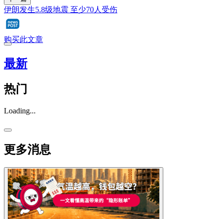
伊朗发生5.8级地震 至少70人受伤
购买此文章
最新
热门
Loading...
更多消息