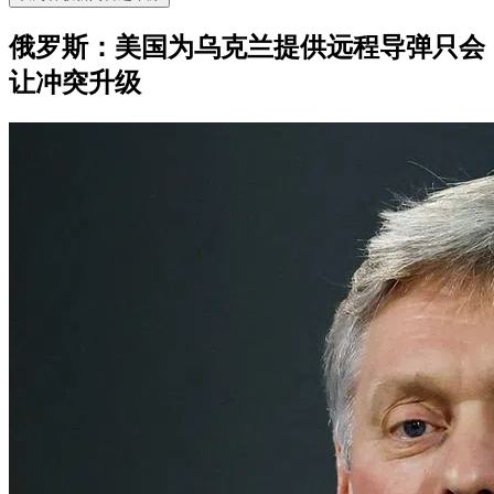
俄罗斯：美国为乌克兰提供远程导弹只会
让冲突升级