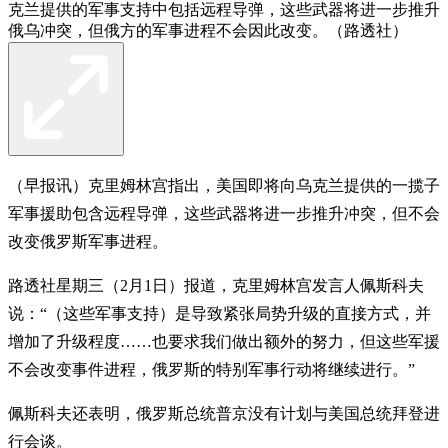
克兰提供的军事支持中包括远程导弹，这些武器将进一步推升
俄乌冲突，但俄方的军事进程不会因此改变。（路透社）
（早报讯）克里姆林宫指出，美国即将向乌克兰提供的一揽子
军事援助包含远程导弹，这些武器将进一步推升冲突，但不会
改变俄罗斯军事进程。
路透社星期三（2月1日）报道，克里姆林宫发言人佩斯科夫
说：“（这些军事支持）是导致紧张局势升级的直接方式，并
增加了升级程度……也要求我们做出额外的努力，但这些军援
不会改变事件进程，俄罗斯的特别军事行动将继续进行。”
佩斯科夫还表明，俄罗斯总统普京没有计划与美国总统拜登进
行会谈。