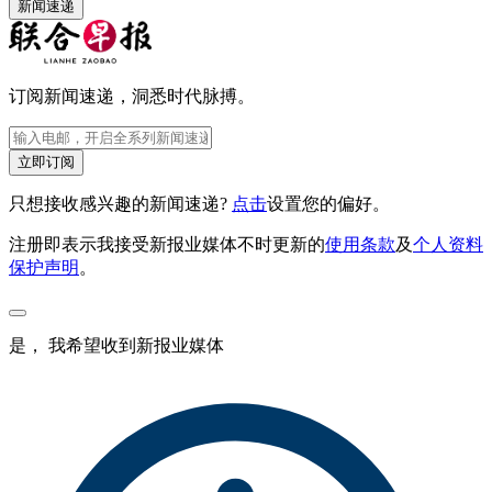
新闻速递
订阅新闻速递，洞悉时代脉搏。
立即订阅
只想接收感兴趣的新闻速递?
点击
设置您的偏好。
注册即表示我接受新报业媒体不时更新的
使用条款
及
个人资料
保护声明
。
是， 我希望收到新报业媒体