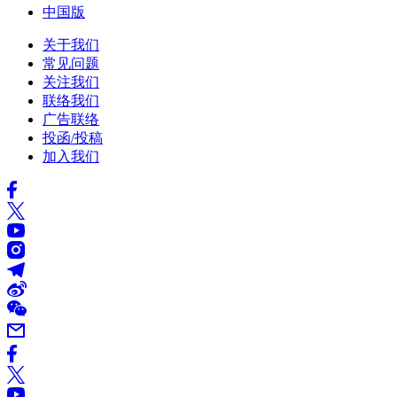
中国版
关于我们
常见问题
关注我们
联络我们
广告联络
投函/投稿
加入我们