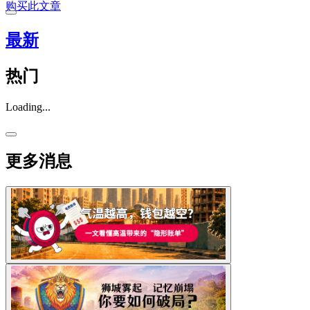
购买此文章
最新
热门
Loading...
更多消息