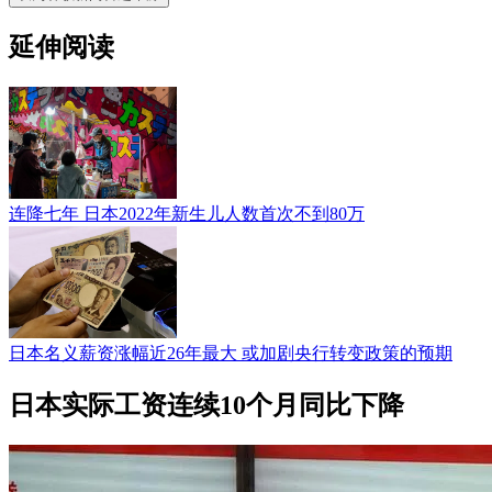
延伸阅读
连降七年 日本2022年新生儿人数首次不到80万
日本名义薪资涨幅近26年最大 或加剧央行转变政策的预期
日本实际工资连续10个月同比下降