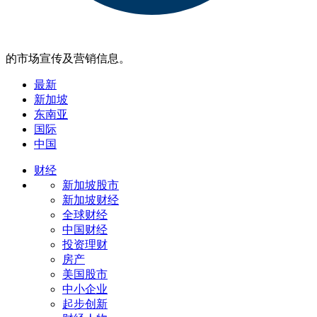
的市场宣传及营销信息。
最新
新加坡
东南亚
国际
中国
财经
新加坡股市
新加坡财经
全球财经
中国财经
投资理财
房产
美国股市
中小企业
起步创新