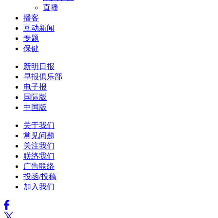
直播
播客
互动新闻
专题
保健
新明日报
早报俱乐部
电子报
国际版
中国版
关于我们
常见问题
关注我们
联络我们
广告联络
投函/投稿
加入我们