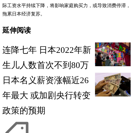
际工资水平持续下降，将影响家庭购买力，或导致消费停滞，
拖累日本经济复苏。
延伸阅读
连降七年 日本2022年新
生儿人数首次不到80万
日本名义薪资涨幅近26
年最大 或加剧央行转变
政策的预期