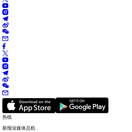
热线
新报业媒体总机