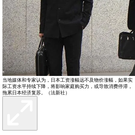
当地媒体和专家认为，日本工资涨幅远不及物价涨幅，如果实
际工资水平持续下降，将影响家庭购买力，或导致消费停滞，
拖累日本经济复苏。（法新社）