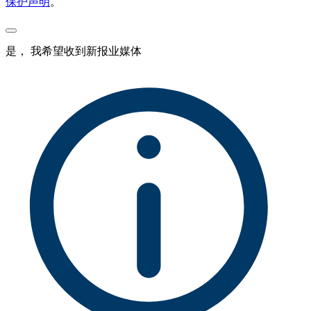
保护声明
。
是， 我希望收到新报业媒体