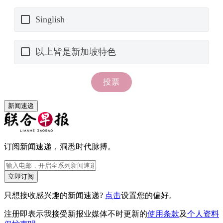
新闻速递
订阅新闻速递，洞悉时代脉搏。
立即订阅
只想接收感兴趣的新闻速递?
点击
设置您的偏好。
注册即表示我接受新报业媒体不时更新的
使用条款
及
个人资料