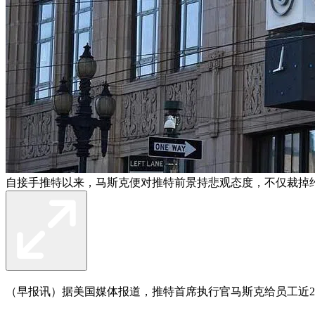
自接手推特以来，马斯克便对推特前景持悲观态度，不仅裁掉
（早报讯）据美国媒体报道，推特首席执行官马斯克给员工近2