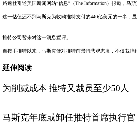
路透社引述美国新闻网站“信息”（The Information）
这一估值还不到马斯克为收购推特支付的440亿美元的一半，
推特公司暂未对这一消息置评。
自接手推特以来，马斯克便对推特前景持悲观态度，不仅裁掉
延伸阅读
为削减成本 推特又裁员至少50人
马斯克年底或卸任推特首席执行官