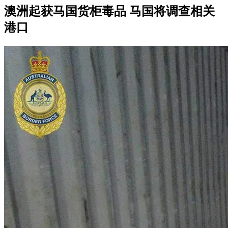
澳洲起获马国货柜毒品 马国将调查相关
港口