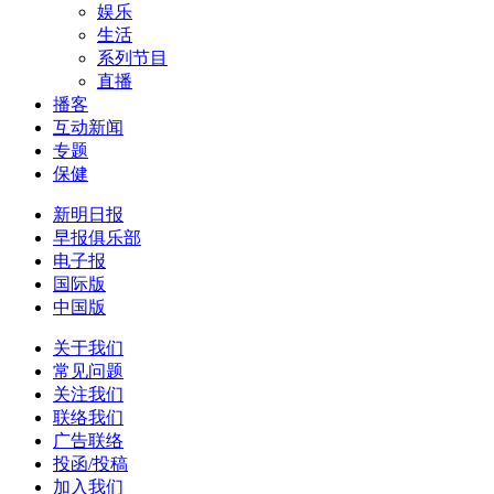
娱乐
生活
系列节目
直播
播客
互动新闻
专题
保健
新明日报
早报俱乐部
电子报
国际版
中国版
关于我们
常见问题
关注我们
联络我们
广告联络
投函/投稿
加入我们