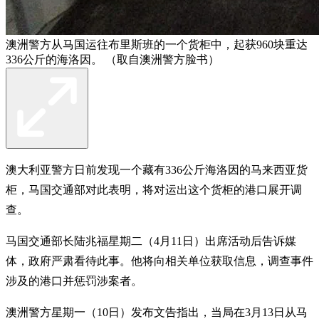
澳洲警方从马国运往布里斯班的一个货柜中，起获960块重达
336公斤的海洛因。 （取自澳洲警方脸书）
澳大利亚警方日前发现一个藏有336公斤海洛因的马来西亚货
柜，马国交通部对此表明，将对运出这个货柜的港口展开调
查。
马国交通部长陆兆福星期二（4月11日）出席活动后告诉媒
体，政府严肃看待此事。他将向相关单位获取信息，调查事件
涉及的港口并惩罚涉案者。
澳洲警方星期一（10日）发布文告指出，当局在3月13日从马