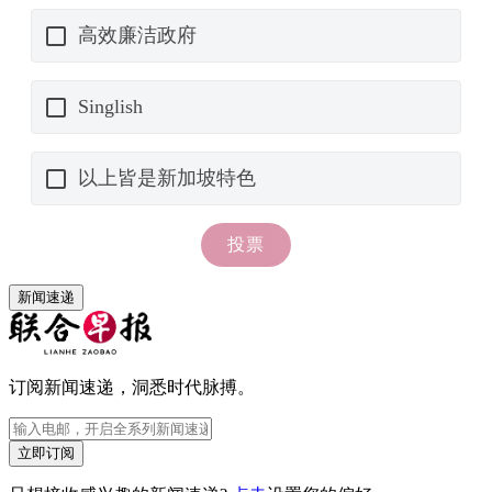
新闻速递
订阅新闻速递，洞悉时代脉搏。
立即订阅