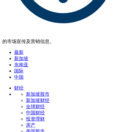
的市场宣传及营销信息。
最新
新加坡
东南亚
国际
中国
财经
新加坡股市
新加坡财经
全球财经
中国财经
投资理财
房产
美国股市