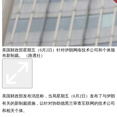
美国财政部星期五（6月2日）针对伊朗网络技术公司和个体颁
布新制裁。 （路透社）
美国财政部发布消息称，当局星期五（6月2日）发布了与伊朗
有关的新制裁措施，以针对协助德黑兰审查互联网的技术公司
和相关个体。