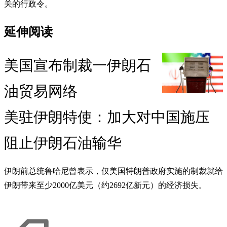
关的行政令。
延伸阅读
美国宣布制裁一伊朗石
油贸易网络
美驻伊朗特使：加大对中国施压
阻止伊朗石油输华
伊朗前总统鲁哈尼曾表示，仅美国特朗普政府实施的制裁就给
伊朗带来至少2000亿美元（约2692亿新元）的经济损失。