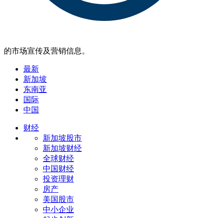
的市场宣传及营销信息。
最新
新加坡
东南亚
国际
中国
财经
新加坡股市
新加坡财经
全球财经
中国财经
投资理财
房产
美国股市
中小企业