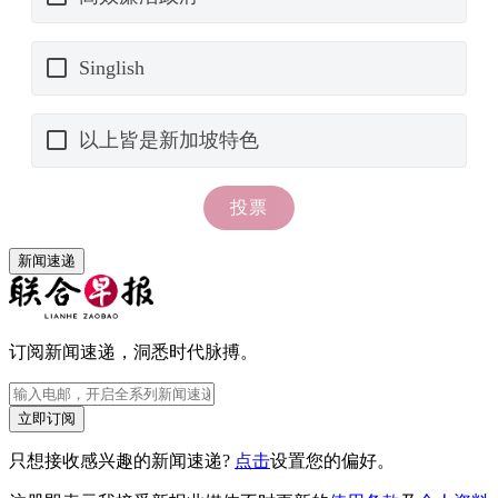
新闻速递
订阅新闻速递，洞悉时代脉搏。
立即订阅
只想接收感兴趣的新闻速递?
点击
设置您的偏好。