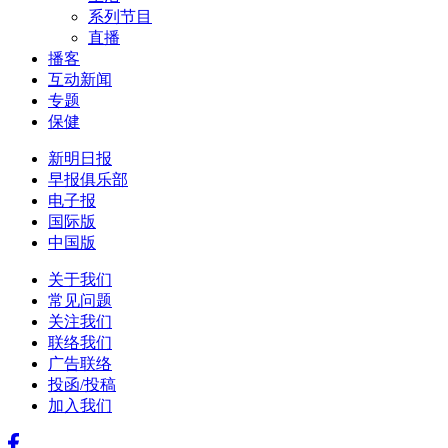
系列节目
直播
播客
互动新闻
专题
保健
新明日报
早报俱乐部
电子报
国际版
中国版
关于我们
常见问题
关注我们
联络我们
广告联络
投函/投稿
加入我们