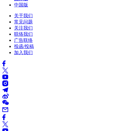
中国版
关于我们
常见问题
关注我们
联络我们
广告联络
投函/投稿
加入我们