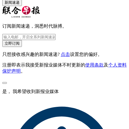
新闻速递
订阅新闻速递，洞悉时代脉搏。
立即订阅
只想接收感兴趣的新闻速递?
点击
设置您的偏好。
注册即表示我接受新报业媒体不时更新的
使用条款
及
个人资料
保护声明
。
是， 我希望收到新报业媒体