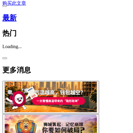
购买此文章
最新
热门
Loading...
更多消息