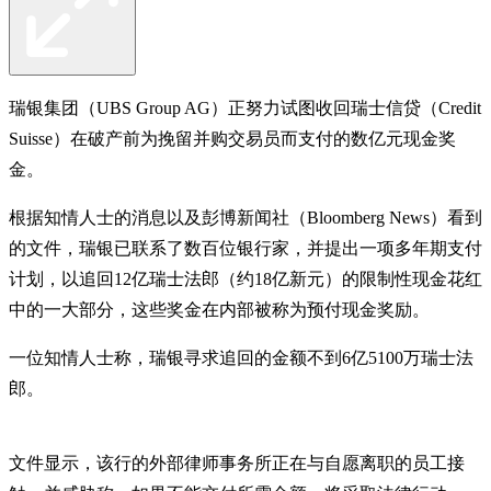
瑞银集团（UBS Group AG）正努力试图收回瑞士信贷（Credit
Suisse）在破产前为挽留并购交易员而支付的数亿元现金奖
金。
根据知情人士的消息以及彭博新闻社（Bloomberg News）看到
的文件，瑞银已联系了数百位银行家，并提出一项多年期支付
计划，以追回12亿瑞士法郎（约18亿新元）的限制性现金花红
中的一大部分，这些奖金在内部被称为预付现金奖励。
一位知情人士称，瑞银寻求追回的金额不到6亿5100万瑞士法
郎。
文件显示，该行的外部律师事务所正在与自愿离职的员工接