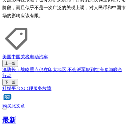
阶段，而且似乎不是一次广泛的关税上调，对人民币和中国市
场的影响应该有限。
美国
中国
关税
电动汽车
上一篇
澳防长：战略重点仍在印太地区 不会派军舰到红海参与联合
行动
下一篇
社媒平台X出现服务故障
购买此文章
最新