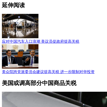
延伸阅读
应对中国汽车入口浪潮 美议员促政府提高关税
美众院跨党派委员会建议提高关税 进一步限制对华投资
美国或调高部分中国商品关税