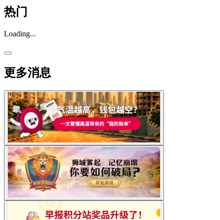
热门
Loading...
更多消息