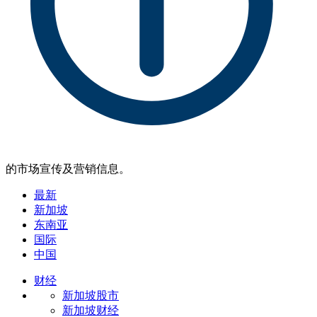
的市场宣传及营销信息。
最新
新加坡
东南亚
国际
中国
财经
新加坡股市
新加坡财经