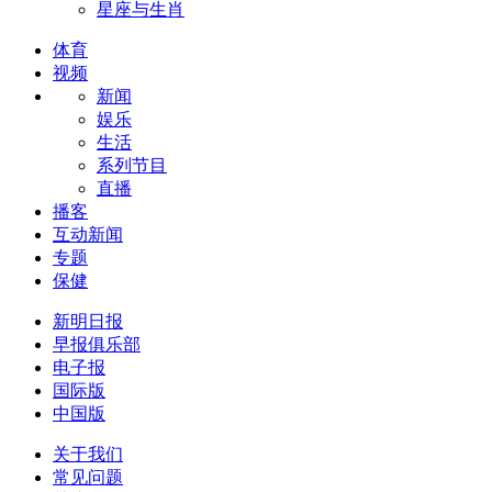
星座与生肖
体育
视频
新闻
娱乐
生活
系列节目
直播
播客
互动新闻
专题
保健
新明日报
早报俱乐部
电子报
国际版
中国版
关于我们
常见问题