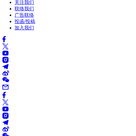
关注我们
联络我们
广告联络
投函/投稿
加入我们