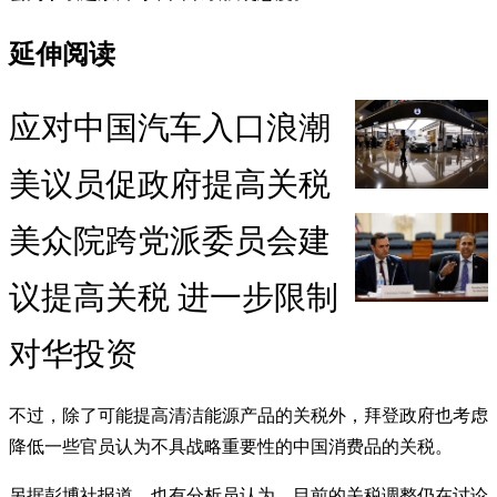
延伸阅读
应对中国汽车入口浪潮
美议员促政府提高关税
美众院跨党派委员会建
议提高关税 进一步限制
对华投资
不过，除了可能提高清洁能源产品的关税外，拜登政府也考虑
降低一些官员认为不具战略重要性的中国消费品的关税。
另据彭博社报道，也有分析员认为，目前的关税调整仍在讨论