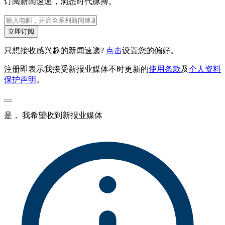
订阅新闻速递，洞悉时代脉搏。
立即订阅
只想接收感兴趣的新闻速递?
点击
设置您的偏好。
注册即表示我接受新报业媒体不时更新的
使用条款
及
个人资料
保护声明
。
是， 我希望收到新报业媒体