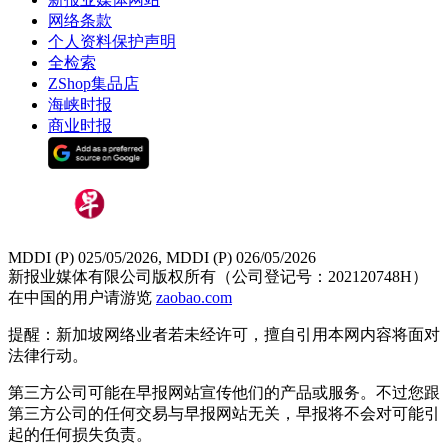
网络条款
个人资料保护声明
全检索
ZShop集品店
海峡时报
商业时报
MDDI (P) 025/05/2026, MDDI (P) 026/05/2026
新报业媒体有限公司版权所有（公司登记号：202120748H）
在中国的用户请游览
zaobao.com
提醒：新加坡网络业者若未经许可，擅自引用本网内容将面对
法律行动。
第三方公司可能在早报网站宣传他们的产品或服务。不过您跟
第三方公司的任何交易与早报网站无关，早报将不会对可能引
起的任何损失负责。