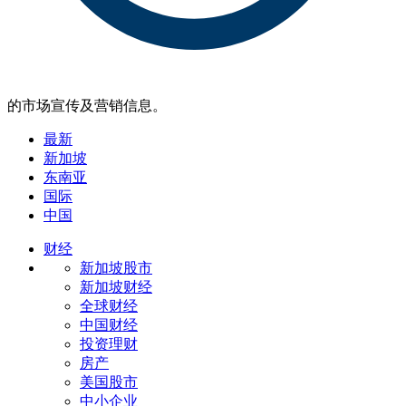
的市场宣传及营销信息。
最新
新加坡
东南亚
国际
中国
财经
新加坡股市
新加坡财经
全球财经
中国财经
投资理财
房产
美国股市
中小企业