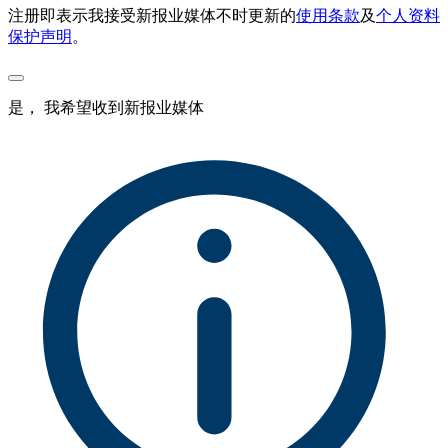
注册即表示我接受新报业媒体不时更新的
使用条款
及
个人资料
保护声明
。
是， 我希望收到新报业媒体