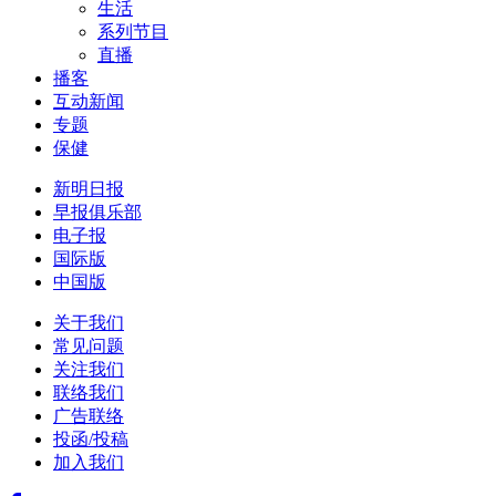
生活
系列节目
直播
播客
互动新闻
专题
保健
新明日报
早报俱乐部
电子报
国际版
中国版
关于我们
常见问题
关注我们
联络我们
广告联络
投函/投稿
加入我们