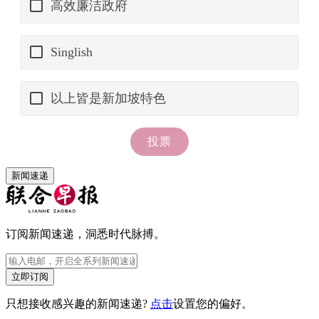
新闻速递
订阅新闻速递，洞悉时代脉搏。
立即订阅
只想接收感兴趣的新闻速递?
点击
设置您的偏好。