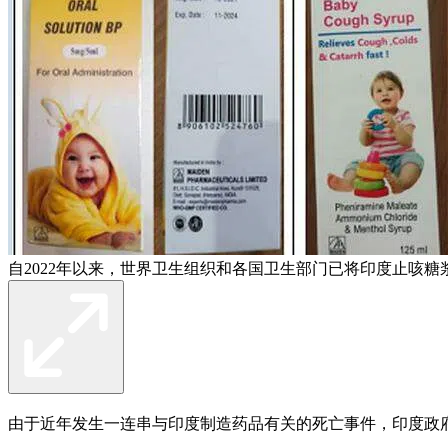
自2022年以来，世界卫生组织和各国卫生部门已将印度止咳糖
由于近年发生一连串与印度制造药品有关的死亡事件，印度政