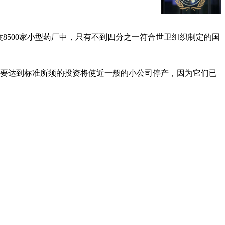
印度8500家小型药厂中，只有不到四分之一符合世卫组织制定的国
称要达到标准所须的投资将使近一般的小公司停产，因为它们已