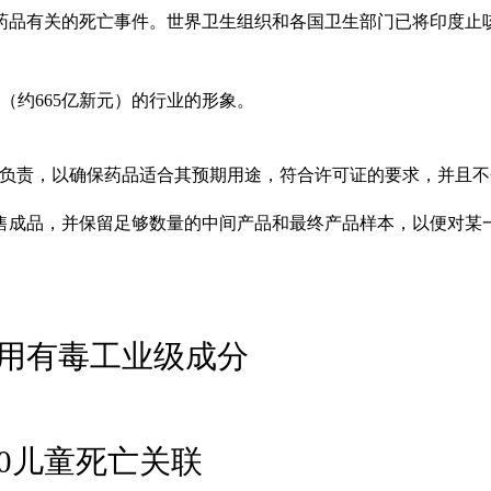
的药品有关的死亡事件。世界卫生组织和各国卫生部门已将印度止
（约665亿新元）的行业的形象。
量负责，以确保药品适合其预期用途，符合许可证的要求，并且不
售成品，并保留足够数量的中间产品和最终产品样本，以便对某
用有毒工业级成分
0儿童死亡关联