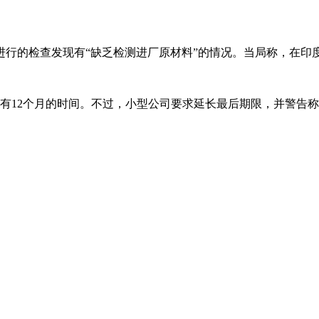
药厂进行的检查发现有“缺乏检测进厂原材料”的情况。当局称，在
有12个月的时间。不过，小型公司要求延长最后期限，并警告