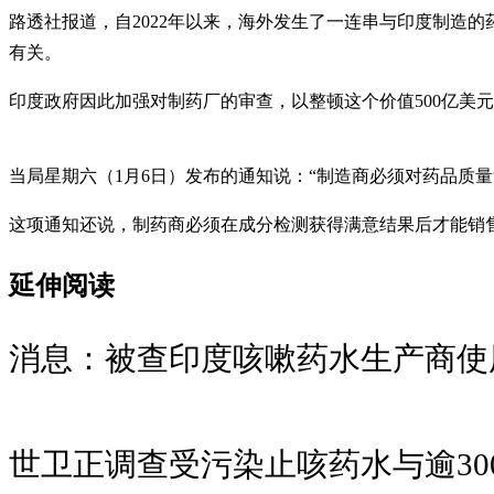
路透社报道，自2022年以来，海外发生了一连串与印度制造
有关。
印度政府因此加强对制药厂的审查，以整顿这个价值500亿美元
当局星期六（1月6日）发布的通知说：“制造商必须对药品质
这项通知还说，制药商必须在成分检测获得满意结果后才能销
延伸阅读
消息：被查印度咳嗽药水生产商使
世卫正调查受污染止咳药水与逾30