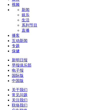
视频
新闻
娱乐
生活
系列节目
直播
播客
互动新闻
专题
保健
新明日报
早报俱乐部
电子报
国际版
中国版
关于我们
常见问题
关注我们
联络我们