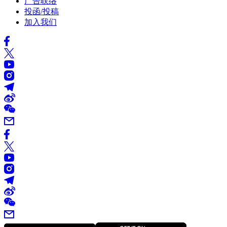
广告联络
投函/投稿
加入我们