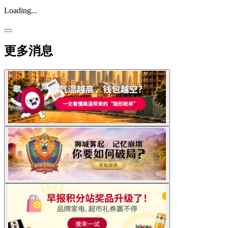
Loading...
更多消息