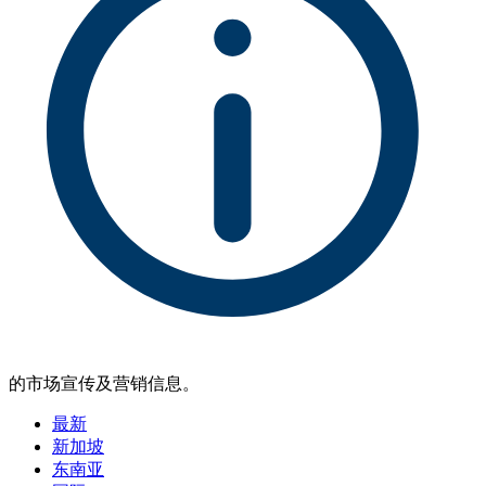
的市场宣传及营销信息。
最新
新加坡
东南亚