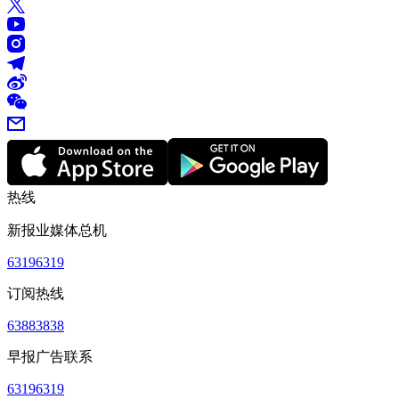
热线
新报业媒体总机
63196319
订阅热线
63883838
早报广告联系
63196319