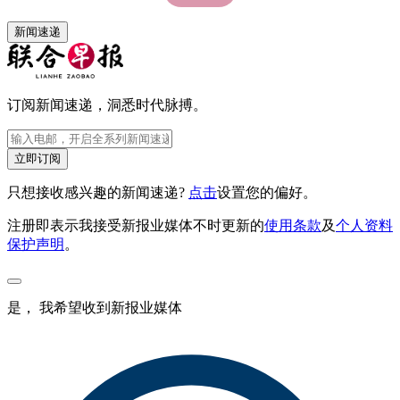
新闻速递
订阅新闻速递，洞悉时代脉搏。
立即订阅
只想接收感兴趣的新闻速递?
点击
设置您的偏好。
注册即表示我接受新报业媒体不时更新的
使用条款
及
个人资料
保护声明
。
是， 我希望收到新报业媒体