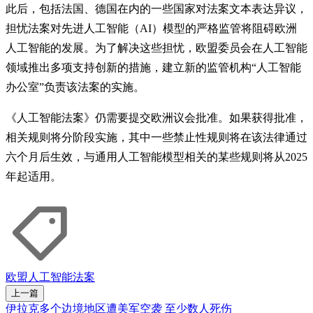
此后，包括法国、德国在内的一些国家对法案文本表达异议，
担忧法案对先进人工智能（AI）模型的严格监管将阻碍欧洲
人工智能的发展。为了解决这些担忧，欧盟委员会在人工智能
领域推出多项支持创新的措施，建立新的监管机构“人工智能
办公室”负责该法案的实施。
《人工智能法案》仍需要提交欧洲议会批准。如果获得批准，
相关规则将分阶段实施，其中一些禁止性规则将在该法律通过
六个月后生效，与通用人工智能模型相关的某些规则将从2025
年起适用。
欧盟
人工智能
法案
上一篇
伊拉克多个边境地区遭美军空袭 至少数人死伤