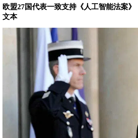
欧盟27国代表一致支持《人工智能法案》
文本