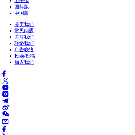
电子报
国际版
中国版
关于我们
常见问题
关注我们
联络我们
广告联络
投函/投稿
加入我们