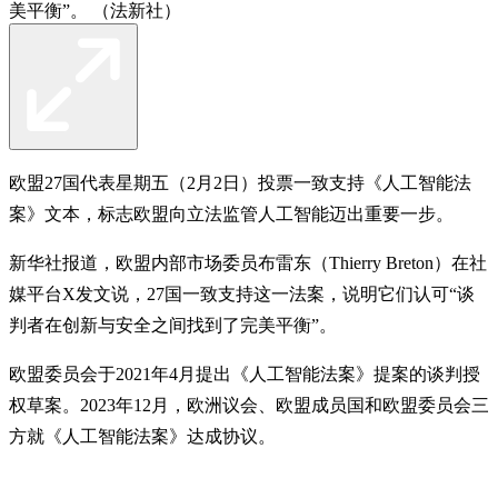
美平衡”。 （法新社）
欧盟27国代表星期五（2月2日）投票一致支持《人工智能法
案》文本，标志欧盟向立法监管人工智能迈出重要一步。
新华社报道，欧盟内部市场委员布雷东（Thierry Breton）在社
媒平台X发文说，27国一致支持这一法案，说明它们认可“谈
判者在创新与安全之间找到了完美平衡”。
欧盟委员会于2021年4月提出《人工智能法案》提案的谈判授
权草案。2023年12月，欧洲议会、欧盟成员国和欧盟委员会三
方就《人工智能法案》达成协议。