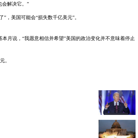
也会解决它。”
”，美国可能会“损失数千亿美元”。
本月说，“我愿意相信并希望”美国的政治变化并不意味着停止
美元。