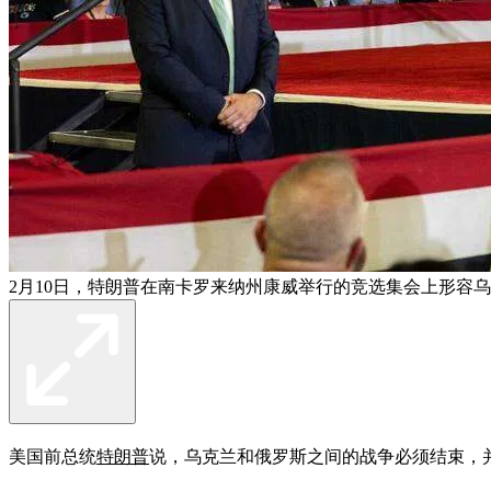
2月10日，特朗普在南卡罗来纳州康威举行的竞选集会上形容乌
美国前总统
特朗普
说，乌克兰和俄罗斯之间的战争必须结束，