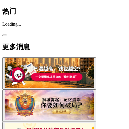
热门
Loading...
更多消息