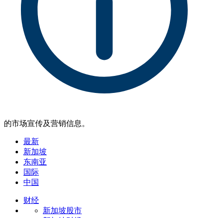
的市场宣传及营销信息。
最新
新加坡
东南亚
国际
中国
财经
新加坡股市