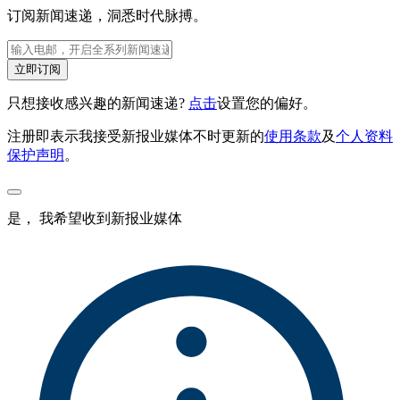
订阅新闻速递，洞悉时代脉搏。
立即订阅
只想接收感兴趣的新闻速递?
点击
设置您的偏好。
注册即表示我接受新报业媒体不时更新的
使用条款
及
个人资料
保护声明
。
是， 我希望收到新报业媒体