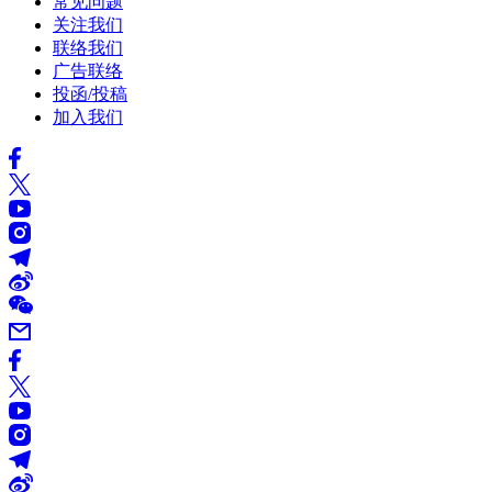
常见问题
关注我们
联络我们
广告联络
投函/投稿
加入我们