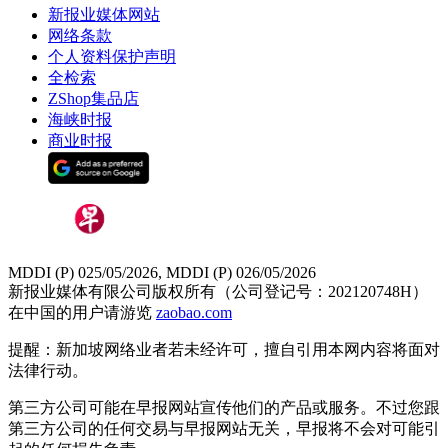
新报业媒体网站
网络条款
个人资料保护声明
全检索
ZShop集品店
海峡时报
商业时报
MDDI (P) 025/05/2026, MDDI (P) 026/05/2026
新报业媒体有限公司版权所有（公司登记号：202120748H）
在中国的用户请游览
zaobao.com
提醒：新加坡网络业者若未经许可，擅自引用本网内容将面对
法律行动。
第三方公司可能在早报网站宣传他们的产品或服务。不过您跟
第三方公司的任何交易与早报网站无关，早报将不会对可能引