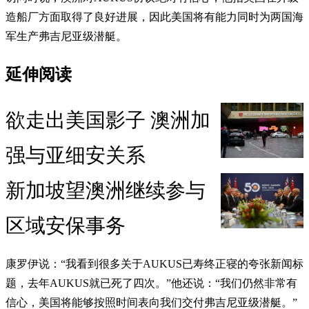
造船厂方面取得了良好进展，因此美国将有能力同时为两国海
军生产弗吉尼亚级潜艇。
延伸阅读
欲走出美国影子 澳洲加
强与亚细安关系
新加坡望澳洲继续参与
区域安保事务
康罗伊说：“我看到很多关于AUKUS已寿终正寝的夸张新闻标
题，去年AUKUS就已死了四次。”他还说：“我们仍然非常有
信心，美国将能够按照时间表向我们交付弗吉尼亚级潜艇。”