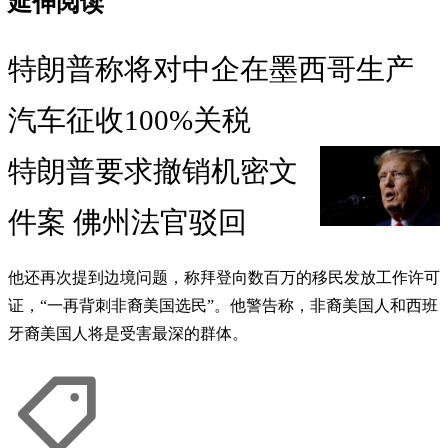
延伸阅读
特朗普称将对中企在墨西哥生产
汽车征收100%关税
特朗普要求撤销机密文
件案 佛州法官驳回
他还再次提到边境问题，称拜登向数百万的移民发放工作许可
证，“一再背刺非裔美国选民”。他警告称，非裔美国人和西班
牙裔美国人将是受害最深的群体。