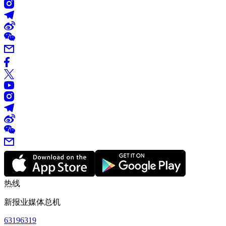
热线
新报业媒体总机
63196319