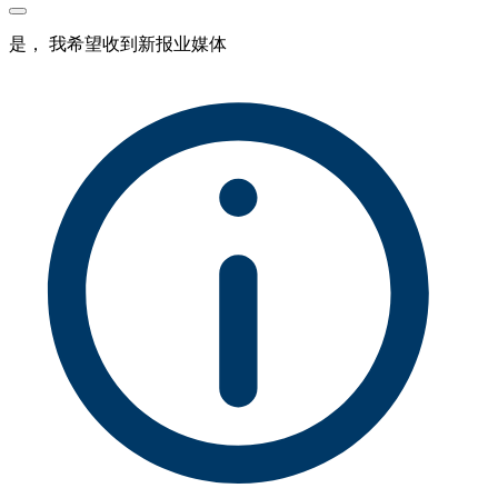
是， 我希望收到新报业媒体