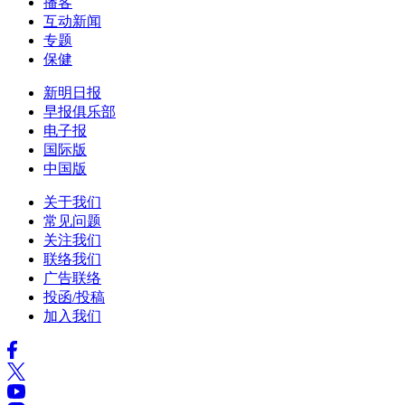
播客
互动新闻
专题
保健
新明日报
早报俱乐部
电子报
国际版
中国版
关于我们
常见问题
关注我们
联络我们
广告联络
投函/投稿
加入我们