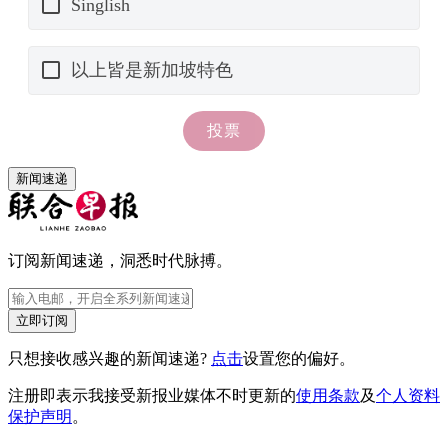
新闻速递
订阅新闻速递，洞悉时代脉搏。
立即订阅
只想接收感兴趣的新闻速递?
点击
设置您的偏好。
注册即表示我接受新报业媒体不时更新的
使用条款
及
个人资料
保护声明
。