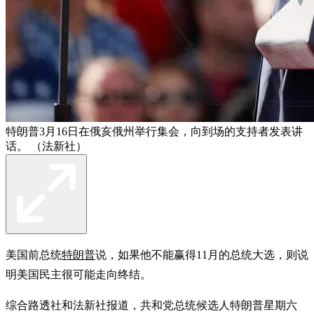
特朗普3月16日在俄亥俄州举行集会，向到场的支持者发表讲
话。 （法新社）
美国前总统
特朗普
说，如果他不能赢得11月的总统大选，则说
明美国民主很可能走向终结。
综合路透社和法新社报道，共和党总统候选人特朗普星期六