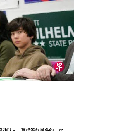
动启动以来，草根筹款最多的一次。