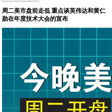
周二美市盘前走低 重点谈英伟达和黄仁
勋在年度技术大会的宣布