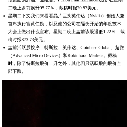
二晚上盘前飙升95.77％，截稿时报20.83美元。
星期二下文我们来看看晶片巨头英伟达（Nvidia）创始人兼
首席执行官黄仁勋，以及他的公司在隔夜开始的年度技术
大会上做出什么宣布。星期二晚上盘前该股退低1.22％，截
稿时报873.73美元。
盘前活跃股按序：特斯拉、英伟达、Coinbase Global、超微
（Advanced Micro Devices）和Robinhood Markets。截稿
时，除了特斯拉股价上升之外，其他四只活跃股的股价全
部下跌。