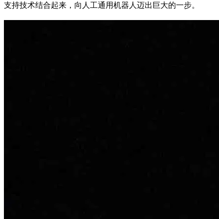
支持技术结合起来，向人工通用机器人迈出巨大的一步。