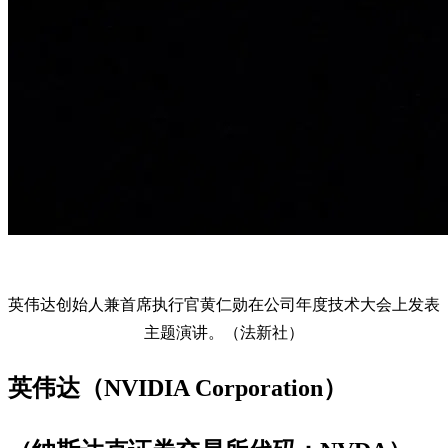
英伟达创始人兼首席执行官黄仁勋在公司年度技术大会上发表
主题演讲。（法新社）
英伟达（NVIDIA Corporation）