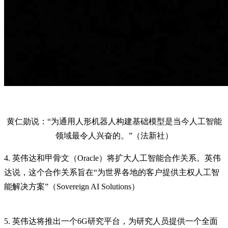
黄仁勋说：“为通用人形机器人构建基础模型是当今人工智能
领域最令人兴奋的。”（法新社）
4. 英伟达和甲骨文（Oracle）将扩大人工智能合作关系。英伟
达说，这个合作关系旨在“为世界各地的客户提供主权人工智
能解决方案”（Sovereign AI Solutions）
5. 英伟达将推出一个6G研究平台，为研究人员提供一个全面