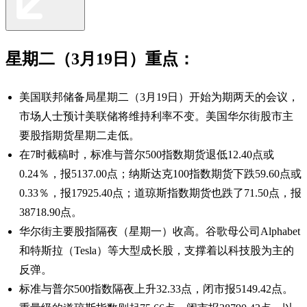
星期二（3月19日）重点：
美国联邦储备局星期二（3月19日）开始为期两天的会议，
市场人士预计美联储将维持利率不变。美国华尔街股市主
要股指期货星期二走低。
在7时截稿时，标准与普尔500指数期货退低12.40点或
0.24％，报5137.00点；纳斯达克100指数期货下跌59.60点或
0.33％，报17925.40点；道琼斯指数期货也跌了71.50点，报
38718.90点。
华尔街主要股指隔夜（星期一）收高。谷歌母公司Alphabet
和特斯拉（Tesla）等大型成长股，支撑着以科技股为主的
反弹。
标准与普尔500指数隔夜上升32.33点，闭市报5149.42点。