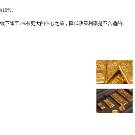
10%。
续下降至2%有更大的信心之前，降低政策利率是不合适的。