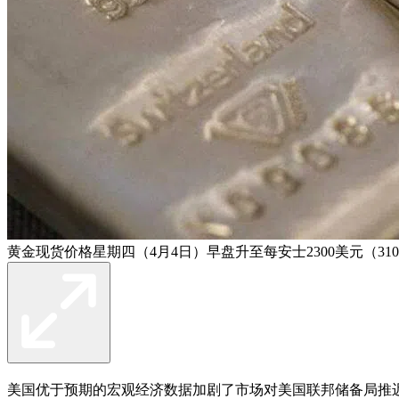
黄金现货价格星期四（4月4日）早盘升至每安士2300美元（31
美国优于预期的宏观经济数据加剧了市场对美国联邦储备局推