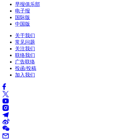
早报俱乐部
电子报
国际版
中国版
关于我们
常见问题
关注我们
联络我们
广告联络
投函/投稿
加入我们