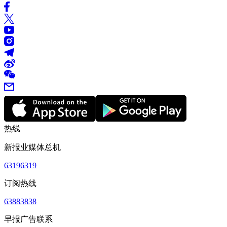
热线
新报业媒体总机
63196319
订阅热线
63883838
早报广告联系