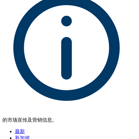
的市场宣传及营销信息。
最新
新加坡