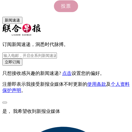
新闻速递
订阅新闻速递，洞悉时代脉搏。
立即订阅
只想接收感兴趣的新闻速递?
点击
设置您的偏好。
注册即表示我接受新报业媒体不时更新的
使用条款
及
个人资料
保护声明
。
是， 我希望收到新报业媒体