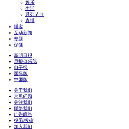
娱乐
生活
系列节目
直播
播客
互动新闻
专题
保健
新明日报
早报俱乐部
电子报
国际版
中国版
关于我们
常见问题
关注我们
联络我们
广告联络
投函/投稿
加入我们