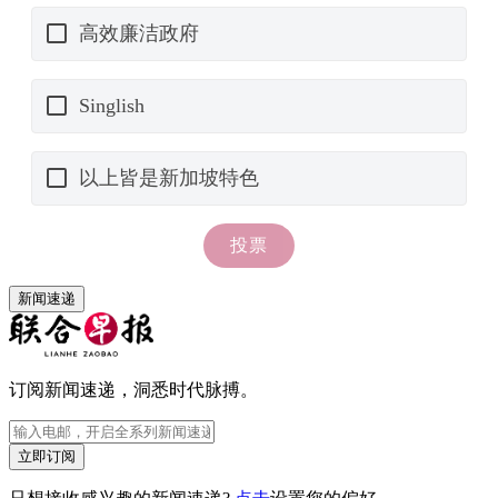
新闻速递
订阅新闻速递，洞悉时代脉搏。
立即订阅