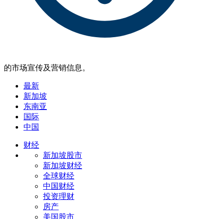
的市场宣传及营销信息。
最新
新加坡
东南亚
国际
中国
财经
新加坡股市
新加坡财经
全球财经
中国财经
投资理财
房产
美国股市