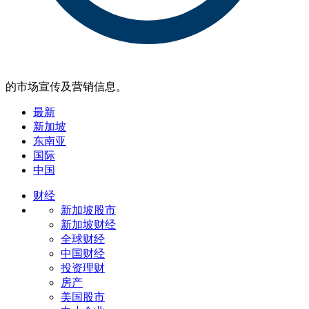
的市场宣传及营销信息。
最新
新加坡
东南亚
国际
中国
财经
新加坡股市
新加坡财经
全球财经
中国财经
投资理财
房产
美国股市