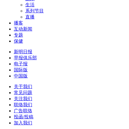
生活
系列节目
直播
播客
互动新闻
专题
保健
新明日报
早报俱乐部
电子报
国际版
中国版
关于我们
常见问题
关注我们
联络我们
广告联络
投函/投稿
加入我们