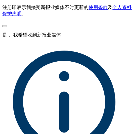
注册即表示我接受新报业媒体不时更新的
使用条款
及
个人资料
保护声明
。
是， 我希望收到新报业媒体