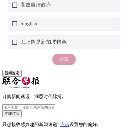
新闻速递
订阅新闻速递，洞悉时代脉搏。
立即订阅
只想接收感兴趣的新闻速递?
点击
设置您的偏好。