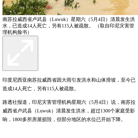
南苏拉威西省卢武县（Luwuk）星期六（5月4日）清晨发生洪
水，已造成14人死亡，另有115人被疏散。 （取自印尼灾害管
理机构脸书）
印度尼西亚南苏拉威西省因大雨引发洪水和山体滑坡，至今已
造成14人死亡，另有115人被疏散。
路透社报道，印尼灾害管理机构星期六（5月4日）说，南苏拉
威西省卢武县（Luwuk）清晨发生洪水，超过1300个家庭受影
响，1800多所房屋损毁，但部分地区的水位已开始下降。