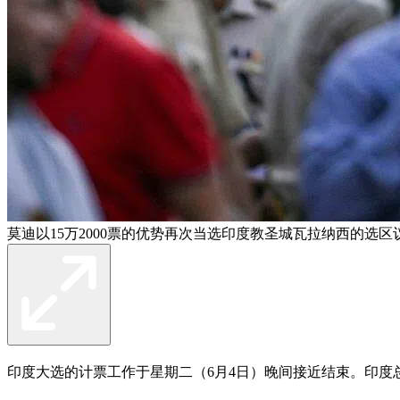
莫迪以15万2000票的优势再次当选印度教圣城瓦拉纳西的选区
印度大选的计票工作于星期二（6月4日）晚间接近结束。印度