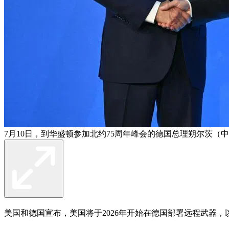
7月10日，到华盛顿参加北约75周年峰会的德国总理朔尔茨
美国和德国宣布，美国将于2026年开始在德国部署远程武器