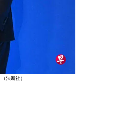
 （法新社）