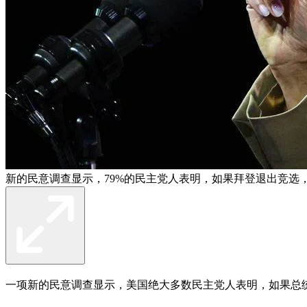
新的民意调查显示，79%的民主党人表明，如果拜登退出竞选
一项新的民意调查显示，美国绝大多数民主党人表明，如果总