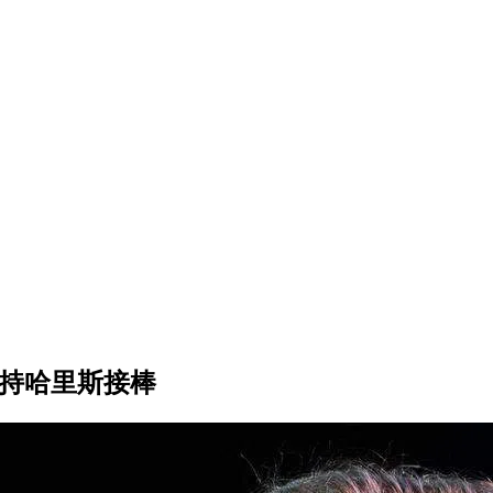
支持哈里斯接棒