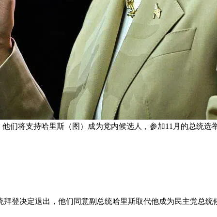
，他们将支持哈里斯（图）成为党内候选人，参加11月的总统选举
统拜登决定退出，他们同意副总统哈里斯取代他成为民主党总统