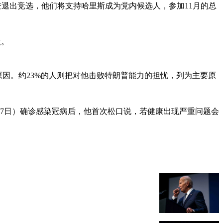
拜登退出竞选，他们将支持哈里斯成为党内候选人，参加11月的总
做。
因。约23%的人则把对他击败特朗普能力的担忧，列为主要原
7日）确诊感染冠病后，他首次松口说，若健康出现严重问题会