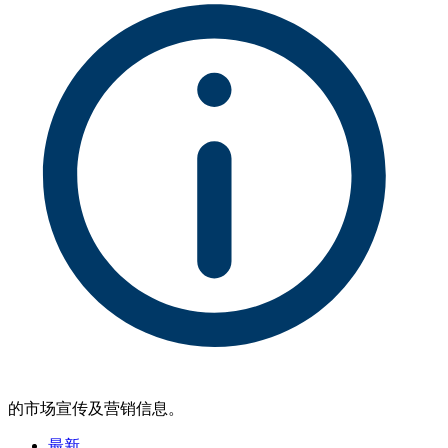
的市场宣传及营销信息。
最新