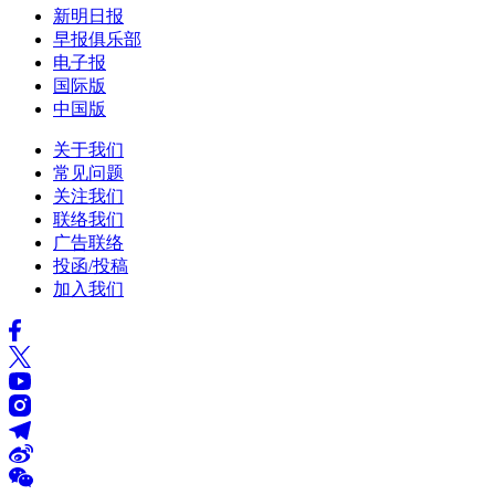
新明日报
早报俱乐部
电子报
国际版
中国版
关于我们
常见问题
关注我们
联络我们
广告联络
投函/投稿
加入我们