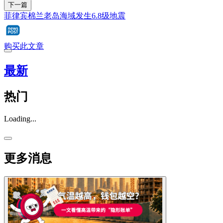
下一篇
菲律宾棉兰老岛海域发生6.8级地震
购买此文章
最新
热门
Loading...
更多消息