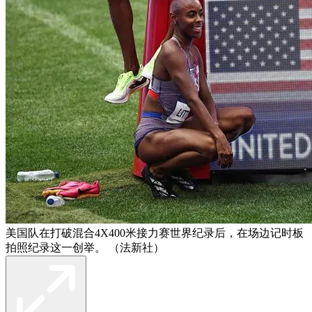
美国队在打破混合4X400米接力赛世界纪录后，在场边记时板
拍照纪录这一创举。 （法新社）