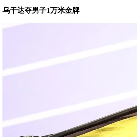
乌干达夺男子1万米金牌