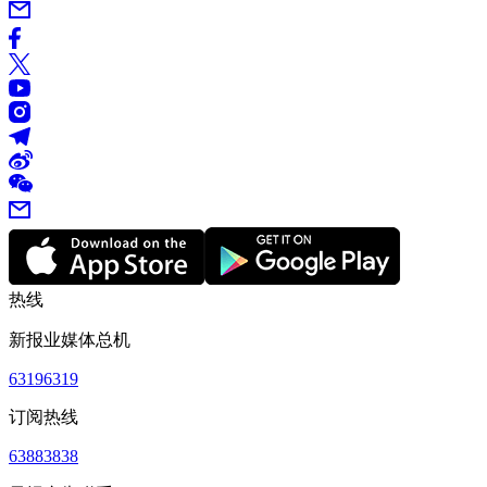
热线
新报业媒体总机
63196319
订阅热线
63883838