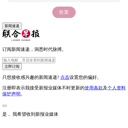
新闻速递
订阅新闻速递，洞悉时代脉搏。
立即订阅
只想接收感兴趣的新闻速递?
点击
设置您的偏好。
注册即表示我接受新报业媒体不时更新的
使用条款
及
个人资料
保护声明
。
是， 我希望收到新报业媒体