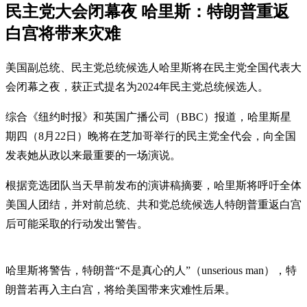
民主党大会闭幕夜 哈里斯：特朗普重返
白宫将带来灾难
美国副总统、民主党总统候选人哈里斯将在民主党全国代表大
会闭幕之夜，获正式提名为2024年民主党总统候选人。
综合《纽约时报》和英国广播公司（BBC）报道，哈里斯星
期四（8月22日）晚将在芝加哥举行的民主党全代会，向全国
发表她从政以来最重要的一场演说。
根据竞选团队当天早前发布的演讲稿摘要，哈里斯将呼吁全体
美国人团结，并对前总统、共和党总统候选人特朗普重返白宫
后可能采取的行动发出警告。
哈里斯将警告，特朗普“不是真心的人”（unserious man），特
朗普若再入主白宫，将给美国带来灾难性后果。