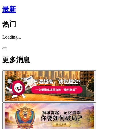
最新
热门
Loading...
更多消息