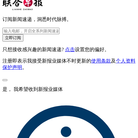
订阅新闻速递，洞悉时代脉搏。
立即订阅
只想接收感兴趣的新闻速递?
点击
设置您的偏好。
注册即表示我接受新报业媒体不时更新的
使用条款
及
个人资料
保护声明
。
是， 我希望收到新报业媒体