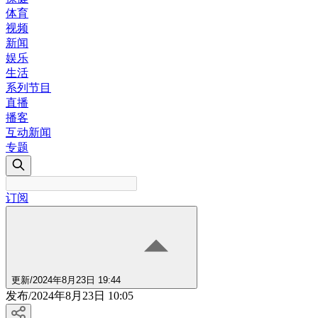
体育
视频
新闻
娱乐
生活
系列节目
直播
播客
互动新闻
专题
订阅
更新
/
2024年8月23日 19:44
发布
/
2024年8月23日 10:05