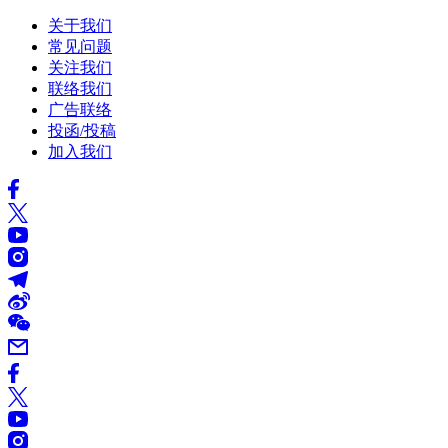
关于我们
常见问题
关注我们
联络我们
广告联络
投函/投稿
加入我们