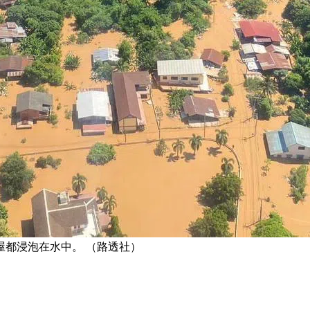
都浸泡在水中。 （路透社）