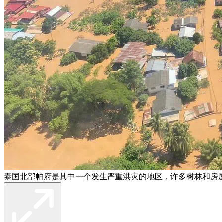
泰国北部帕府是其中一个发生严重洪灾的地区，许多树林和房屋