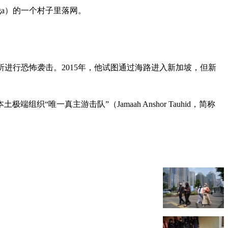
ga）的一个村子里落网。
交易所进行恐怖袭击。2015年，他试图通过海路进入新加坡，但新
土极端组织“唯一真主游击队”（Jamaah Anshor Tauhid，简称