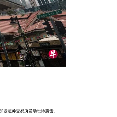
向新加坡证券交易所发动恐怖袭击。