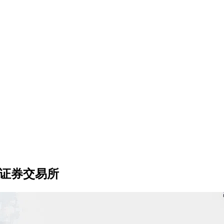
坡证券交易所