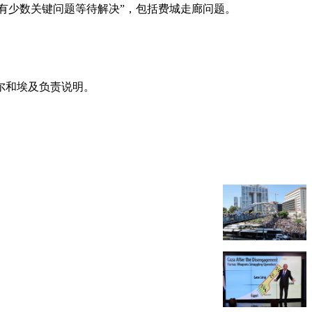
仍有少数关键问题等待解决”，包括费城走廊问题。
尔和埃及负责说明。