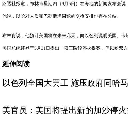
路透社报道，布林肯星期四（9月5日）在海地的新闻发布会说
他说，以哈对人质和巴勒斯坦囚犯的交换安排也存在分歧。
布林肯说，他预计美国将在未来几天，向以色列说明美国、卡
美国总统拜登于5月31日提出一项三阶段停火提案，但以哈双
延伸阅读
以色列全国大罢工 施压政府同哈
美官员：美国将提出新的加沙停火