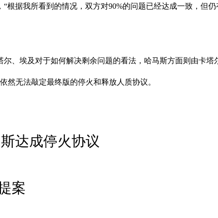
，“根据我所看到的情况，双方对90%的问题已经达成一致，但
塔尔、埃及对于如何解决剩余问题的看法，哈马斯方面则由卡塔
方依然无法敲定最终版的停火和释放人质协议。
马斯达成停火协议
提案