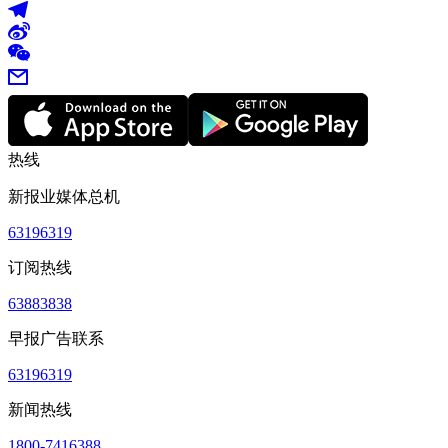
热线
新报业媒体总机
63196319
订阅热线
63883838
早报广告联系
63196319
新闻热线
1800-7416388