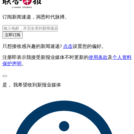
订阅新闻速递，洞悉时代脉搏。
立即订阅
只想接收感兴趣的新闻速递?
点击
设置您的偏好。
注册即表示我接受新报业媒体不时更新的
使用条款
及
个人资料
保护声明
。
是， 我希望收到新报业媒体