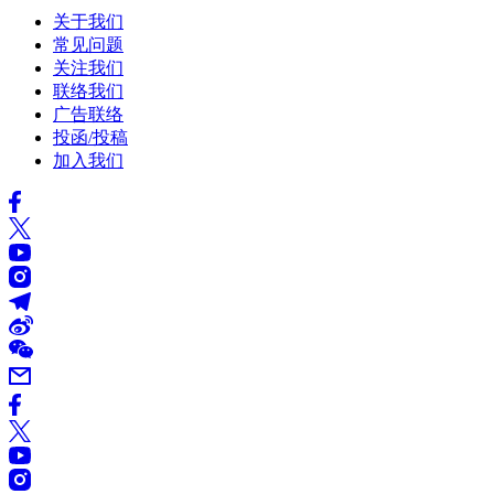
关于我们
常见问题
关注我们
联络我们
广告联络
投函/投稿
加入我们