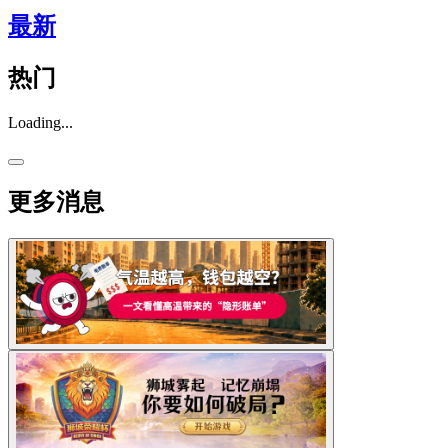
最新
热门
Loading...
更多消息