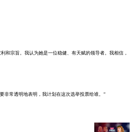
们的权利和宗旨。我认为她是一位稳健、有天赋的领导者。我相信，
要非常透明地表明，我计划在这次选举投票给谁。”