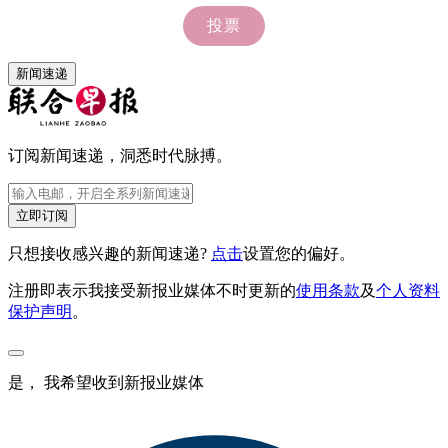
新闻速递
订阅新闻速递，洞悉时代脉搏。
立即订阅
只想接收感兴趣的新闻速递?
点击
设置您的偏好。
注册即表示我接受新报业媒体不时更新的
使用条款
及
个人资料
保护声明
。
是， 我希望收到新报业媒体