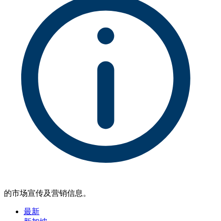
的市场宣传及营销信息。
最新