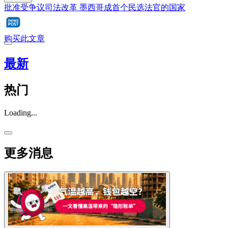
批准受争议司法改革 墨西哥成首个民选法官的国家
购买此文章
最新
热门
Loading...
更多消息