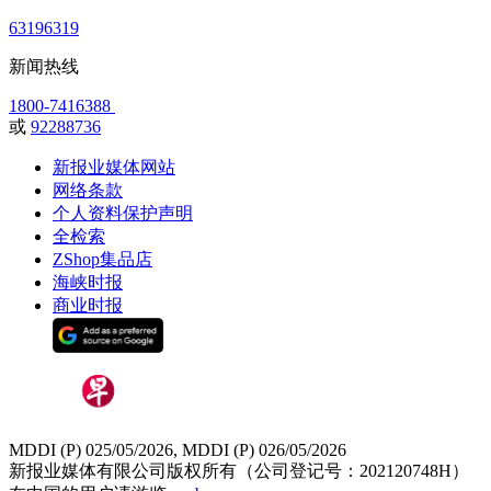
63196319
新闻热线
1800-7416388
或
92288736
新报业媒体网站
网络条款
个人资料保护声明
全检索
ZShop集品店
海峡时报
商业时报
MDDI (P) 025/05/2026, MDDI (P) 026/05/2026
新报业媒体有限公司版权所有（公司登记号：202120748H）