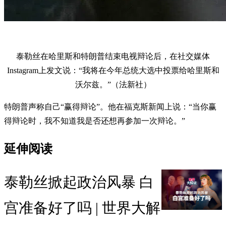
泰勒丝在哈里斯和特朗普结束电视辩论后，在社交媒体
Instagram上发文说：“我将在今年总统大选中投票给哈里斯和
沃尔兹。”（法新社）
特朗普声称自己“赢得辩论”。他在福克斯新闻上说：“当你赢
得辩论时，我不知道我是否还想再参加一次辩论。”
延伸阅读
泰勒丝掀起政治风暴 白
宫准备好了吗 | 世界大解