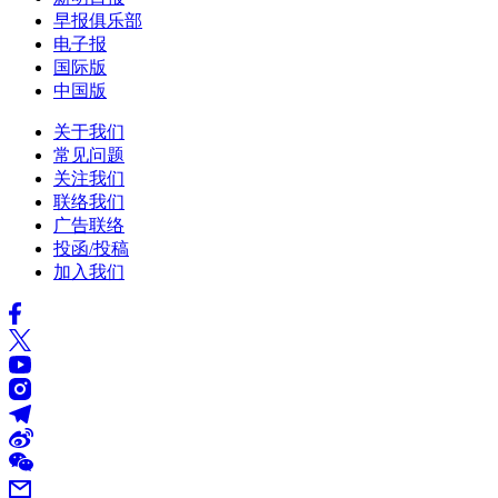
早报俱乐部
电子报
国际版
中国版
关于我们
常见问题
关注我们
联络我们
广告联络
投函/投稿
加入我们