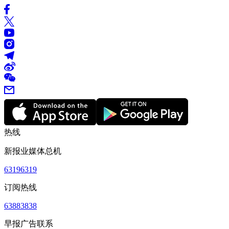
热线
新报业媒体总机
63196319
订阅热线
63883838
早报广告联系