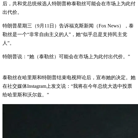
后，共和党总统候选人特朗普称泰勒丝可能会在市场上为此付
出代价。
特朗普星期三（9月11日）告诉福克斯新闻（Fox News），泰
勒丝是一个“非常自由主义的人”，她“似乎总是支持民主党
人”。
特朗普说：“她（泰勒丝）可能会在市场上为此付出代价。”
泰勒丝在哈里斯和特朗普结束电视辩论后，宣布她的决定。她
在社交媒体Instagram上发文说：“我将在今年总统大选中投票
给哈里斯和沃尔兹。”