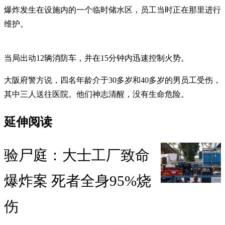
爆炸发生在设施内的一个临时储水区，员工当时正在那里进行
维护。
当局出动12辆消防车，并在15分钟内迅速控制火势。
大阪府警方说，四名年龄介于30多岁和40多岁的男员工受伤，
其中三人送往医院。他们神志清醒，没有生命危险。
延伸阅读
验尸庭：大士工厂致命
爆炸案 死者全身95%烧
伤