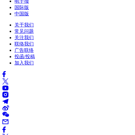
电子报
国际版
中国版
关于我们
常见问题
关注我们
联络我们
广告联络
投函/投稿
加入我们