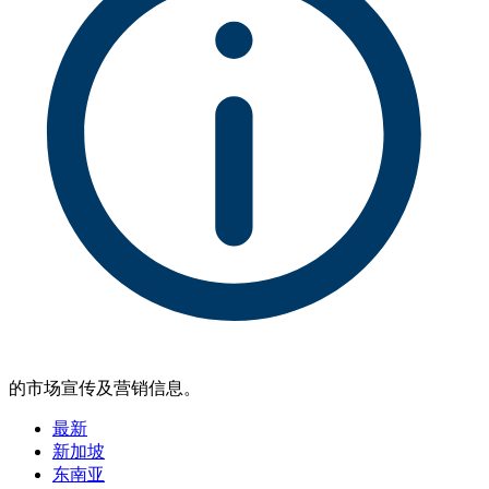
的市场宣传及营销信息。
最新
新加坡
东南亚