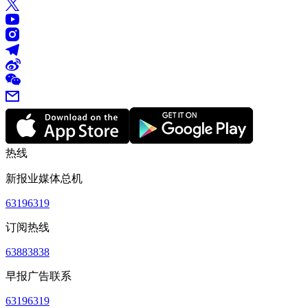
热线
新报业媒体总机
63196319
订阅热线
63883838
早报广告联系
63196319