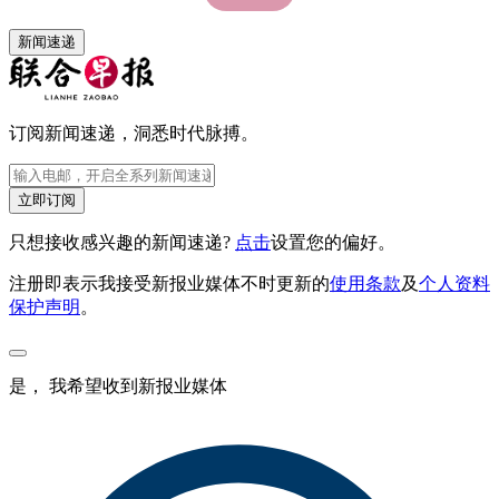
新闻速递
订阅新闻速递，洞悉时代脉搏。
立即订阅
只想接收感兴趣的新闻速递?
点击
设置您的偏好。
注册即表示我接受新报业媒体不时更新的
使用条款
及
个人资料
保护声明
。
是， 我希望收到新报业媒体