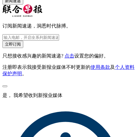
新闻速递
订阅新闻速递，洞悉时代脉搏。
立即订阅
只想接收感兴趣的新闻速递?
点击
设置您的偏好。
注册即表示我接受新报业媒体不时更新的
使用条款
及
个人资料
保护声明
。
是， 我希望收到新报业媒体