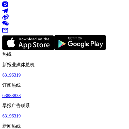
热线
新报业媒体总机
63196319
订阅热线
63883838
早报广告联系
63196319
新闻热线