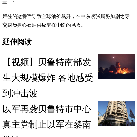
事。”
拜登的这番话导致全球油价飙升，在中东紧张局势加剧之际，
交易员担心石油供应潜在中断的风险。
延伸阅读
【视频】贝鲁特南部发
生大规模爆炸 各地感受
到冲击波
以军再袭贝鲁特市中心
真主党制止以军在黎南