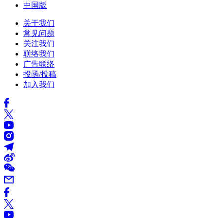
中国版
关于我们
常见问题
关注我们
联络我们
广告联络
投函/投稿
加入我们