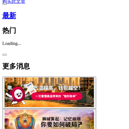
购买此文章
最新
热门
Loading...
更多消息