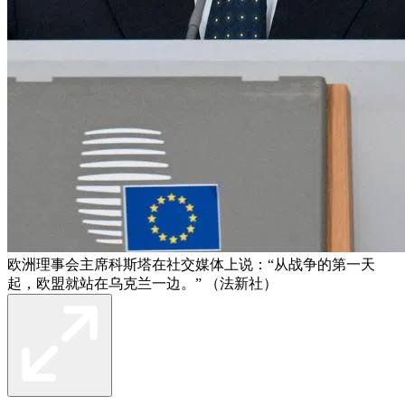
欧洲理事会主席科斯塔在社交媒体上说：“从战争的第一天
起，欧盟就站在乌克兰一边。” （法新社）