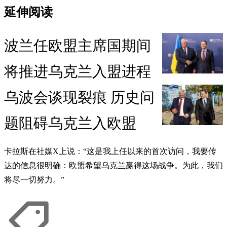
延伸阅读
波兰任欧盟主席国期间
将推进乌克兰入盟进程
乌波会谈现裂痕 历史问
题阻碍乌克兰入欧盟
卡拉斯在社媒X上说：“这是我上任以来的首次访问，我要传
达的信息很明确：欧盟希望乌克兰赢得这场战争。为此，我们
将尽一切努力。”