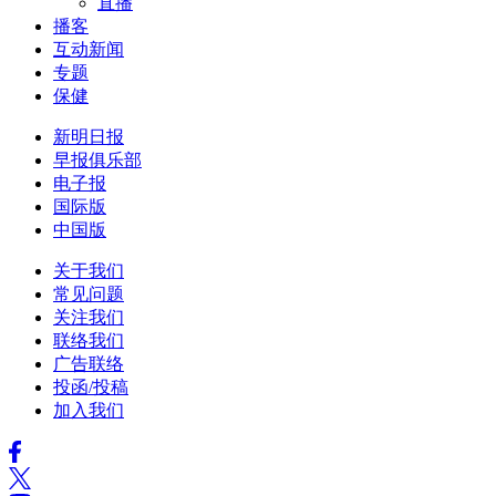
直播
播客
互动新闻
专题
保健
新明日报
早报俱乐部
电子报
国际版
中国版
关于我们
常见问题
关注我们
联络我们
广告联络
投函/投稿
加入我们