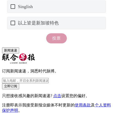
新闻速递
订阅新闻速递，洞悉时代脉搏。
立即订阅
只想接收感兴趣的新闻速递?
点击
设置您的偏好。
注册即表示我接受新报业媒体不时更新的
使用条款
及
个人资料
保护声明
。