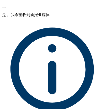
是， 我希望收到新报业媒体