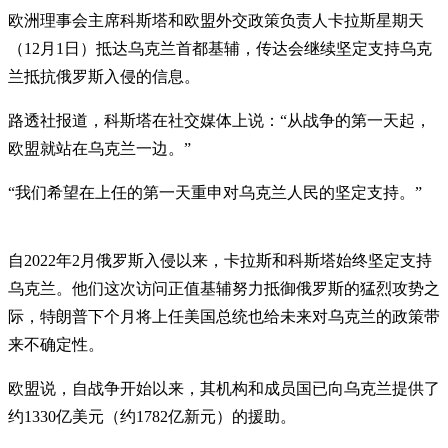
欧洲理事会主席科斯塔和欧盟外交政策负责人卡拉斯星期天
（12月1日）抵达乌克兰首都基辅，传达会继续坚定支持乌克
兰抵抗俄罗斯入侵的信息。
路透社报道，科斯塔在社交媒体上说：“从战争的第一天起，
欧盟就站在乌克兰一边。”
“我们希望在上任的第一天重申对乌克兰人民的坚定支持。”
自2022年2月俄罗斯入侵以来，卡拉斯和科斯塔始终坚定支持
乌克兰。他们这次访问正值基辅努力抵御俄罗斯的猛烈攻势之
际，特朗普下个月将上任美国总统也给未来对乌克兰的政策带
来不确定性。
欧盟说，自战争开始以来，其机构和成员国已向乌克兰提供了
约1330亿美元（约1782亿新元）的援助。