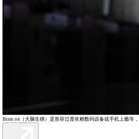
Brain rot（大脑生锈）是形容过度依赖数码设备或手机上