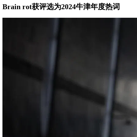
Brain rot获评选为2024牛津年度热词