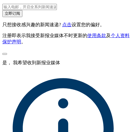
立即订阅
只想接收感兴趣的新闻速递?
点击
设置您的偏好。
注册即表示我接受新报业媒体不时更新的
使用条款
及
个人资料
保护声明
。
是， 我希望收到新报业媒体