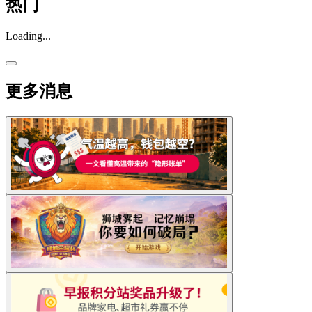
热门
Loading...
更多消息