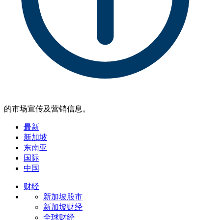
的市场宣传及营销信息。
最新
新加坡
东南亚
国际
中国
财经
新加坡股市
新加坡财经
全球财经