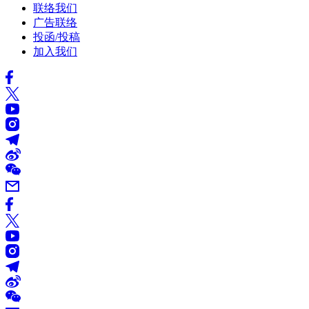
联络我们
广告联络
投函/投稿
加入我们