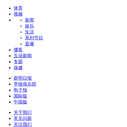
体育
视频
新闻
娱乐
生活
系列节目
直播
播客
互动新闻
专题
保健
新明日报
早报俱乐部
电子报
国际版
中国版
关于我们
常见问题
关注我们