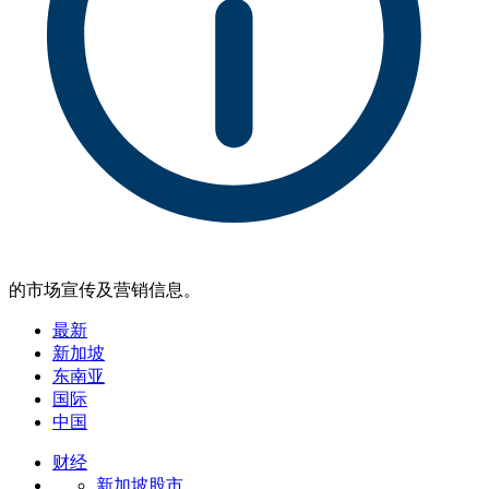
的市场宣传及营销信息。
最新
新加坡
东南亚
国际
中国
财经
新加坡股市