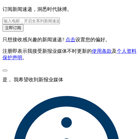
订阅新闻速递，洞悉时代脉搏。
立即订阅
只想接收感兴趣的新闻速递?
点击
设置您的偏好。
注册即表示我接受新报业媒体不时更新的
使用条款
及
个人资料
保护声明
。
是， 我希望收到新报业媒体