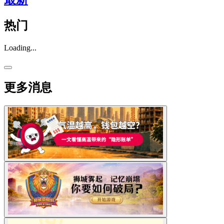
热门
Loading...
更多消息