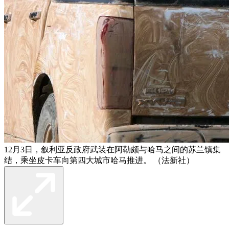
12月3日，叙利亚反政府武装在阿勒颇与哈马之间的苏兰镇集
结，乘坐皮卡车向第四大城市哈马推进。 （法新社）