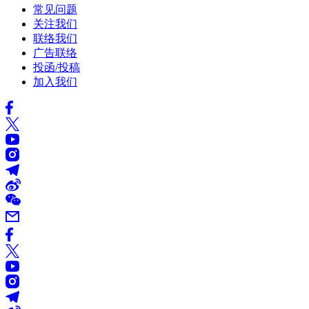
常见问题
关注我们
联络我们
广告联络
投函/投稿
加入我们