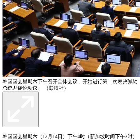
韩国国会星期六下午召开全体会议，开始进行第二次表决弹劾
总统尹锡悦动议。 （彭博社）
韩国国会星期六（12月14日）下午4时（新加坡时间下午3时）