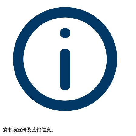
的市场宣传及营销信息。