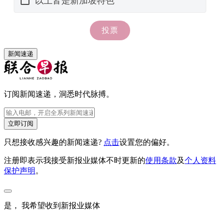
新闻速递
订阅新闻速递，洞悉时代脉搏。
立即订阅
只想接收感兴趣的新闻速递?
点击
设置您的偏好。
注册即表示我接受新报业媒体不时更新的
使用条款
及
个人资料
保护声明
。
是， 我希望收到新报业媒体