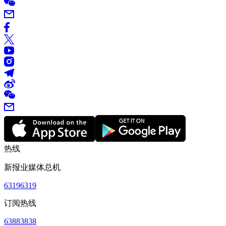
热线
新报业媒体总机
63196319
订阅热线
63883838