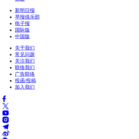
新明日报
早报俱乐部
电子报
国际版
中国版
关于我们
常见问题
关注我们
联络我们
广告联络
投函/投稿
加入我们