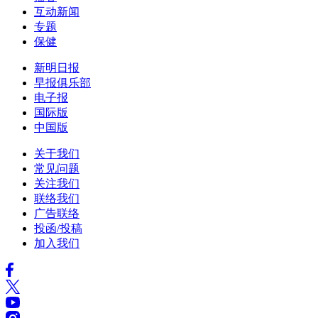
互动新闻
专题
保健
新明日报
早报俱乐部
电子报
国际版
中国版
关于我们
常见问题
关注我们
联络我们
广告联络
投函/投稿
加入我们