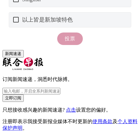
新闻速递
订阅新闻速递，洞悉时代脉搏。
立即订阅
只想接收感兴趣的新闻速递?
点击
设置您的偏好。
注册即表示我接受新报业媒体不时更新的
使用条款
及
个人资料
保护声明
。