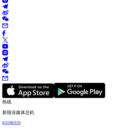
热线
新报业媒体总机
63196319