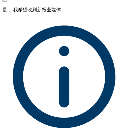
是， 我希望收到新报业媒体