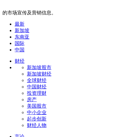
的市场宣传及营销信息。
最新
新加坡
东南亚
国际
中国
财经
新加坡股市
新加坡财经
全球财经
中国财经
投资理财
房产
美国股市
中小企业
起步创新
财经人物
言论