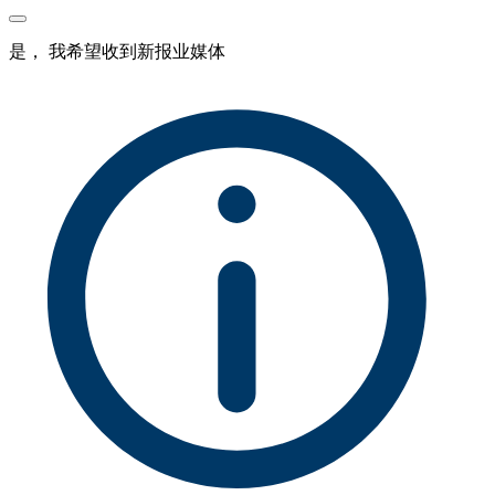
是， 我希望收到新报业媒体