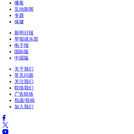
播客
互动新闻
专题
保健
新明日报
早报俱乐部
电子报
国际版
中国版
关于我们
常见问题
关注我们
联络我们
广告联络
投函/投稿
加入我们