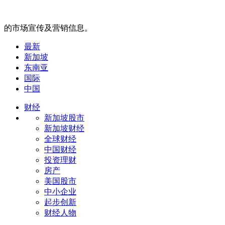
的市场宣传及营销信息。
最新
新加坡
东南亚
国际
中国
财经
新加坡股市
新加坡财经
全球财经
中国财经
投资理财
房产
美国股市
中小企业
起步创新
财经人物