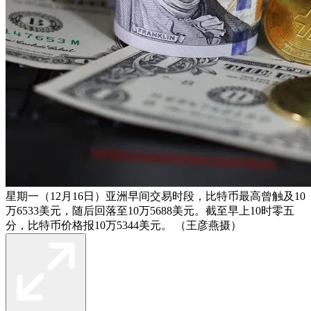
星期一（12月16日）亚洲早间交易时段，比特币最高曾触及10
万6533美元，随后回落至10万5688美元。截至早上10时零五
分，比特币价格报10万5344美元。 （王彦燕摄）