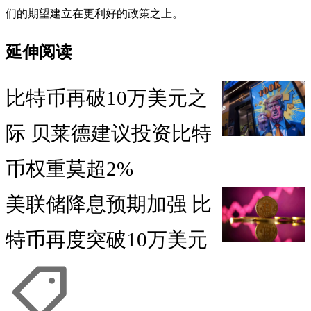
们的期望建立在更利好的政策之上。
延伸阅读
比特币再破10万美元之
际 贝莱德建议投资比特
币权重莫超2%
美联储降息预期加强 比
特币再度突破10万美元