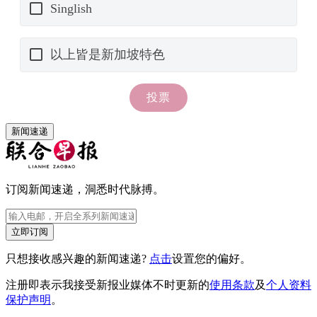
新闻速递
订阅新闻速递，洞悉时代脉搏。
立即订阅
只想接收感兴趣的新闻速递?
点击
设置您的偏好。
注册即表示我接受新报业媒体不时更新的
使用条款
及
个人资料
保护声明
。