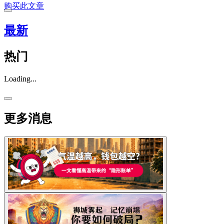
购买此文章
最新
热门
Loading...
更多消息