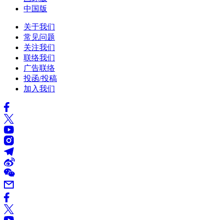
中国版
关于我们
常见问题
关注我们
联络我们
广告联络
投函/投稿
加入我们