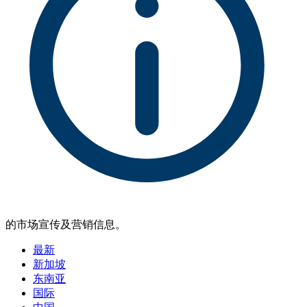
的市场宣传及营销信息。
最新
新加坡
东南亚
国际