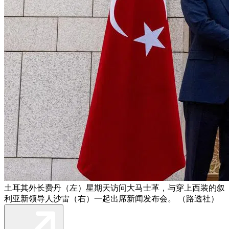
土耳其外长费丹（左）星期天访问大马士革，与穿上西装的叙
利亚新领导人沙雷（右）一起出席新闻发布会。 （路透社）