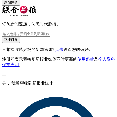
新闻速递
订阅新闻速递，洞悉时代脉搏。
立即订阅
只想接收感兴趣的新闻速递?
点击
设置您的偏好。
注册即表示我接受新报业媒体不时更新的
使用条款
及
个人资料
保护声明
。
是， 我希望收到新报业媒体