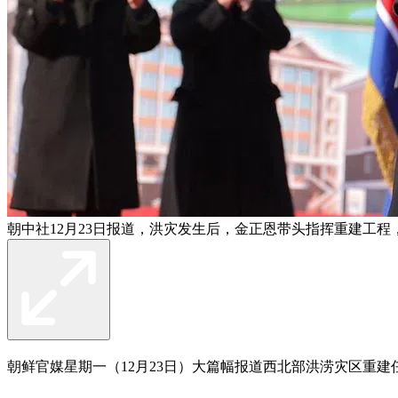
朝中社12月23日报道，洪灾发生后，金正恩带头指挥重建工
朝鲜官媒星期一（12月23日）大篇幅报道西北部洪涝灾区重建