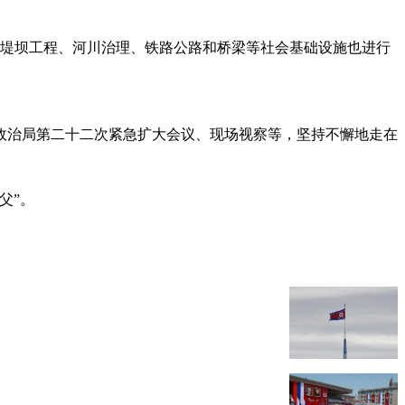
绿江堤坝工程、河川治理、铁路公路和桥梁等社会基础设施也进行
政治局第二十二次紧急扩大会议、现场视察等，坚持不懈地走在
父”。